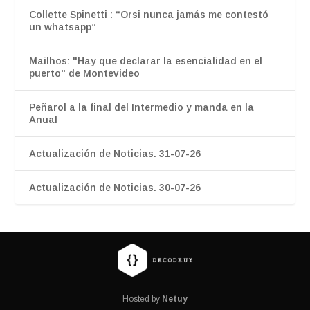
Collette Spinetti : “Orsi nunca jamás me contestó
un whatsapp”
Mailhos: "Hay que declarar la esencialidad en el
puerto" de Montevideo
Peñarol a la final del Intermedio y manda en la
Anual
Actualización de Noticias. 31-07-26
Actualización de Noticias. 30-07-26
Hosted by
Netuy