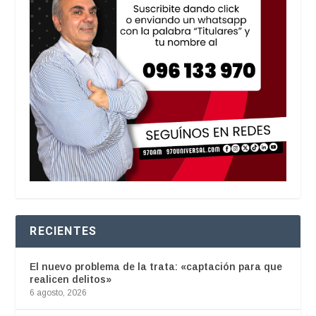
RECIENTES
El nuevo problema de la trata: «captación para que
realicen delitos»
6 agosto, 2026