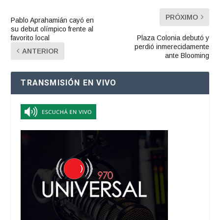
PRÓXIMO
Pablo Aprahamián cayó en
su debut olímpico frente al
favorito local
Plaza Colonia debutó y
perdió inmerecidamente
ANTERIOR
ante Blooming
TRANSMISIÓN EN VIVO