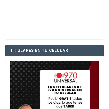
TITULARES EN TU CELULAR