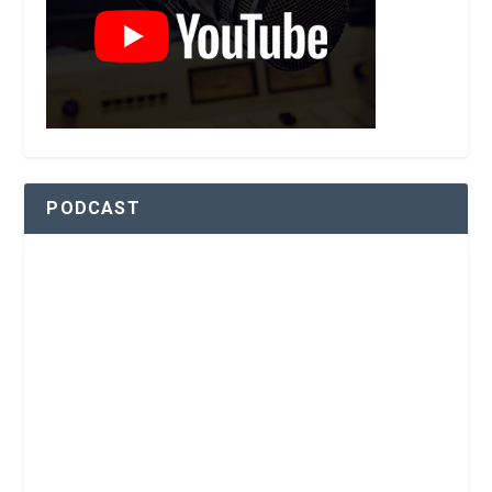
PODCAST