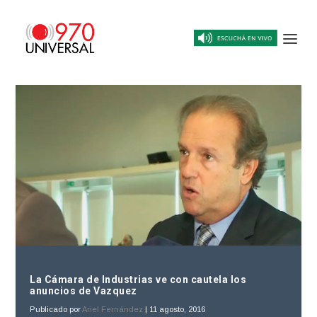
La Cámara de Industrias ve con cautela los
anuncios de Vazquez
Publicado por
Ariel Fernández
|
11 agosto, 2016