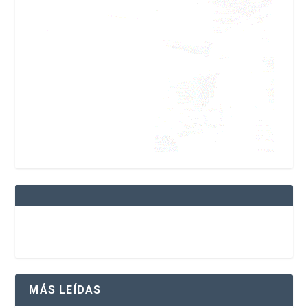
MÁS LEÍDAS