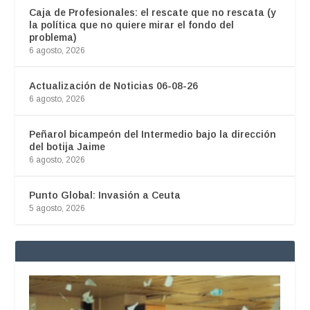
Caja de Profesionales: el rescate que no rescata (y
la política que no quiere mirar el fondo del
problema)
6 agosto, 2026
Actualización de Noticias 06-08-26
6 agosto, 2026
Peñarol bicampeón del Intermedio bajo la dirección
del botija Jaime
6 agosto, 2026
Punto Global: Invasión a Ceuta
5 agosto, 2026