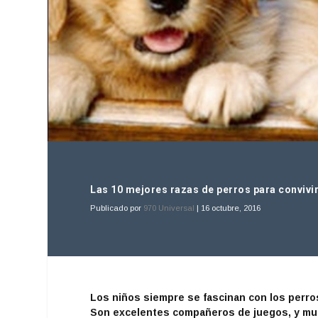
Las 10 mejores razas de perros para convivi
Publicado por
970 Universal
|
16 octubre, 2016
Los niños siempre se fascinan con los perro
Son excelentes compañeros de juegos, y muc