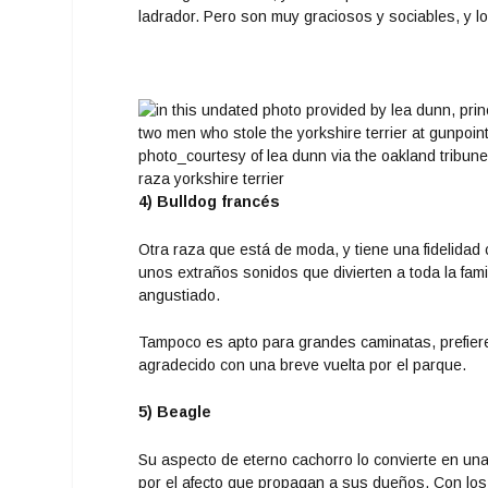
ladrador. Pero son muy graciosos y sociables, y lo
4) Bulldog francés
Otra raza que está de moda, y tiene una fidelida
unos extraños sonidos que divierten a toda la fami
angustiado.
Tampoco es apto para grandes caminatas, prefiere
agradecido con una breve vuelta por el parque.
5) Beagle
Su aspecto de eterno cachorro lo convierte en una
por el afecto que propagan a sus dueños. Con los 