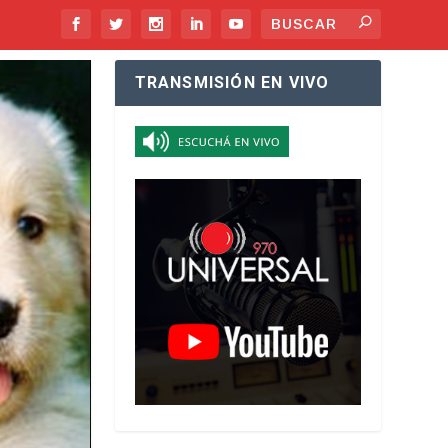
TRANSMISIÓN EN VIVO