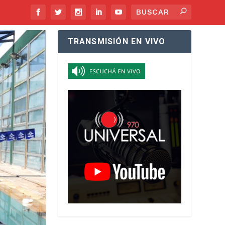
TRANSMISIÓN EN VIVO