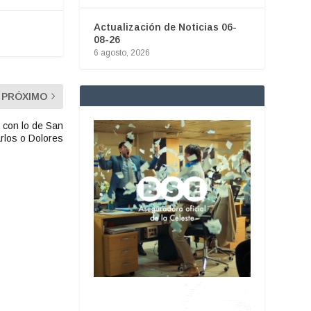
Actualización de Noticias 06-
08-26
6 agosto, 2026
PRÓXIMO
 con lo de San
rlos o Dolores