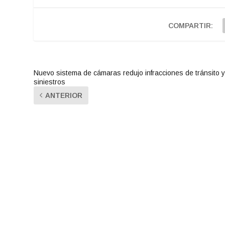
COMPARTIR:
Nuevo sistema de cámaras redujo infracciones de tránsito 
siniestros
ANTERIOR