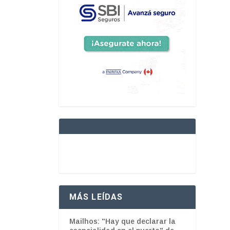
MÁS LEÍDAS
Mailhos: "Hay que declarar la