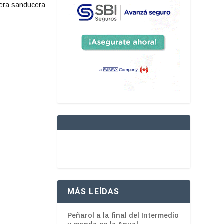
era sanducera
MÁS LEÍDAS
Peñarol a la final del Intermedio