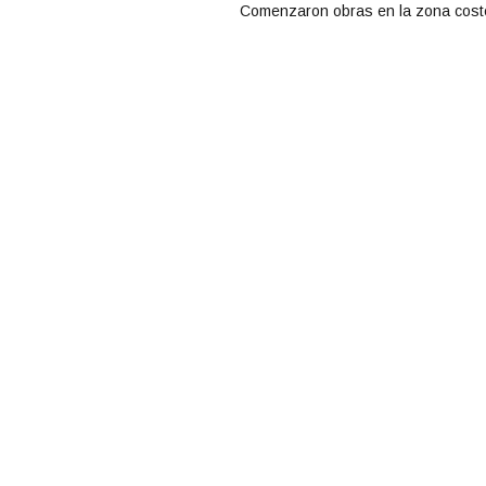
Comenzaron obras en la zona cost