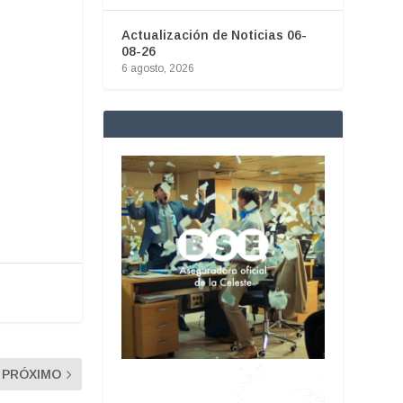
Actualización de Noticias 06-
08-26
6 agosto, 2026
PRÓXIMO