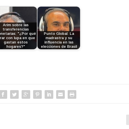
Arim sobre las
transferencias
netarias: "¿Por qué
Punto Global: La
rar con lupa en que
madrastra y su
gastan estos
influencia en las
hogares?"
elecciones de Brasil