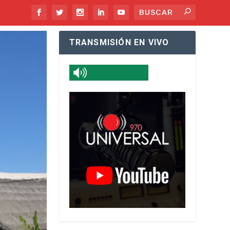
TRANSMISIÓN EN VIVO