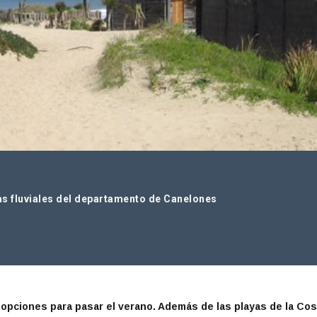
tas fluviales del departamento de Canelones
opciones para pasar el verano. Además de las playas de la Cos