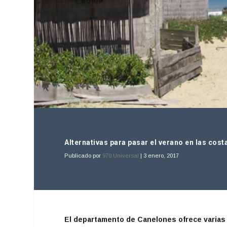
Alternativas para pasar el verano en las cos
Publicado por
970 Universal
|
3 enero, 2017
El departamento de Canelones ofrece varias 