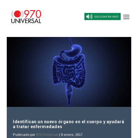
Identifican un nuevo órgano en el cuerpo y ayudará
a tratar enfermedades
Publicado por
970 Universal
|
8 enero, 2017