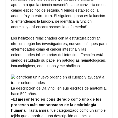
apuesta a que la ciencia mesentérica se convierta en un
campo específico de estudio. “Hemos establecido la
anatomía y la estructura. El siguiente paso es la función.
Si entendemos la función, se identifica la función
anormal, y ahí encontraremos la enfermedad”.
Los hallazgos relacionados con la estructura podrían
ofrecer, según los investigadores, nuevos enfoques para
enfermedades como el cáncer intestinal y las
enfermedades inflamatorias del intestino. También está
siendo estudiado su papel en patologías hematológicas,
inmunológicas, endocrinas y metabólicas.
La descripción de Da Vinci, en sus escritos de anatomía,
hace 500 años.
«
El mesenterio es considerado como uno de los
procesos más conservados de la embriología
humana
. Hasta ahora, fue categorizado como un simple
tejido que a partir de una descripción anatómica