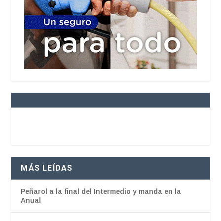
MÁS LEÍDAS
Peñarol a la final del Intermedio y manda en la
Anual