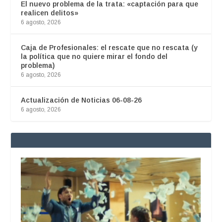
El nuevo problema de la trata: «captación para que
realicen delitos»
6 agosto, 2026
Caja de Profesionales: el rescate que no rescata (y
la política que no quiere mirar el fondo del
problema)
6 agosto, 2026
Actualización de Noticias 06-08-26
6 agosto, 2026