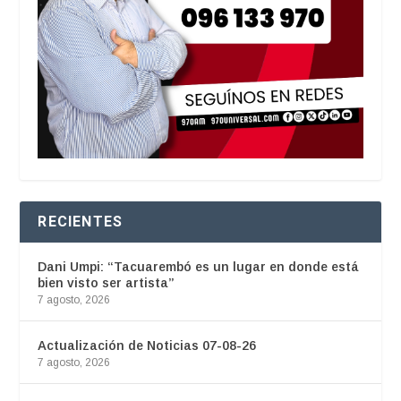
RECIENTES
Dani Umpi: “Tacuarembó es un lugar en donde está
bien visto ser artista”
7 agosto, 2026
Actualización de Noticias 07-08-26
7 agosto, 2026