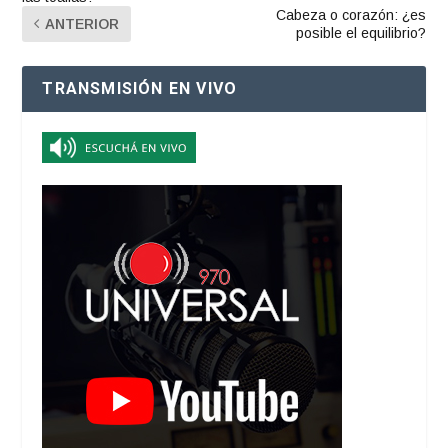
Cabeza o corazón: ¿es
ANTERIOR
posible el equilibrio?
TRANSMISIÓN EN VIVO