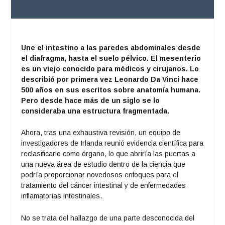
Une el intestino a las paredes abdominales desde
el diafragma, hasta el suelo pélvico. El mesenterio
es un viejo conocido para médicos y cirujanos. Lo
describió por primera vez Leonardo Da Vinci hace
500 años en sus escritos sobre anatomía humana.
Pero desde hace más de un siglo se lo
consideraba una estructura fragmentada.
Ahora, tras una exhaustiva revisión, un equipo de
investigadores de Irlanda reunió evidencia científica para
reclasificarlo como órgano, lo que abriría las puertas a
una nueva área de estudio dentro de la ciencia que
podría proporcionar novedosos enfoques para el
tratamiento del cáncer intestinal y de enfermedades
inflamatorias intestinales.
No se trata del hallazgo de una parte desconocida del