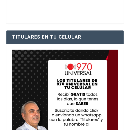
TITULARES EN TU CELULAR