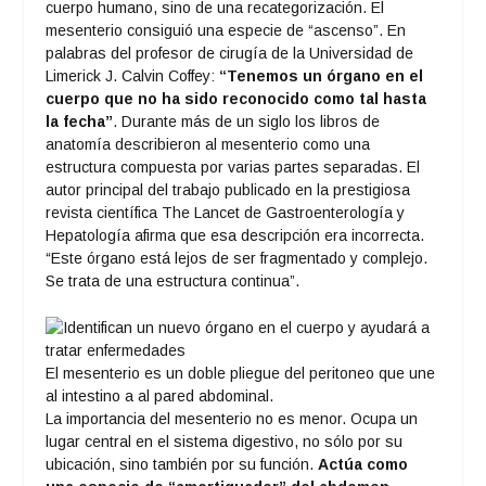
cuerpo humano, sino de una recategorización. El
mesenterio consiguió una especie de “ascenso”. En
palabras del profesor de cirugía de la Universidad de
Limerick J. Calvin Coffey:
“Tenemos un órgano en el
cuerpo que no ha sido reconocido como tal hasta
la fecha”
. Durante más de un siglo los libros de
anatomía describieron al mesenterio como una
estructura compuesta por varias partes separadas. El
autor principal del trabajo publicado en la prestigiosa
revista científica The Lancet de Gastroenterología y
Hepatología afirma que esa descripción era incorrecta.
“Este órgano está lejos de ser fragmentado y complejo.
Se trata de una estructura continua”.
El mesenterio es un doble pliegue del peritoneo que une
al intestino a al pared abdominal.
La importancia del mesenterio no es menor. Ocupa un
lugar central en el sistema digestivo, no sólo por su
ubicación, sino también por su función.
Actúa como