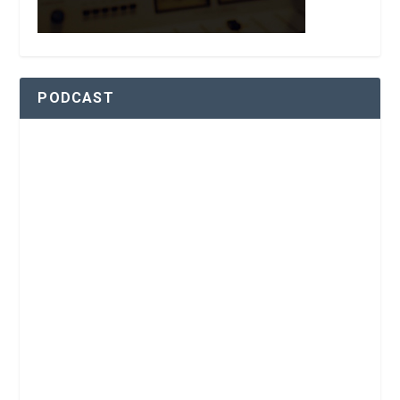
PODCAST