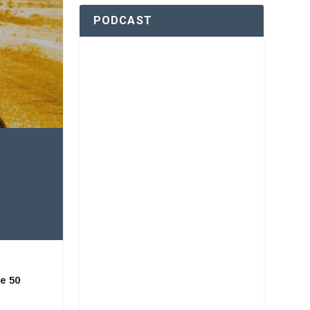
PODCAST
e 50