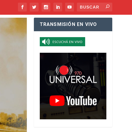
TRANSMISIÓN EN VIVO