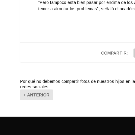
“Pero tampoco está bien pasar por encima de los 
temor a afrontar los problemas”, señaló el académ
COMPARTIR:
Por qué no debemos compartir fotos de nuestros hijos en l
redes sociales
ANTERIOR