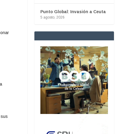
Punto Global: Invasión a Ceuta
5 agosto, 2026
ionar
ia
 sus