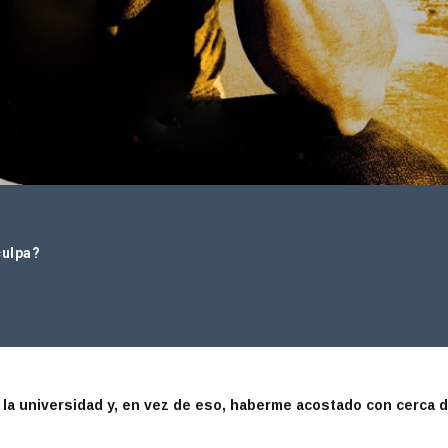
culpa?
la universidad y, en vez de eso, haberme acostado con cerca d