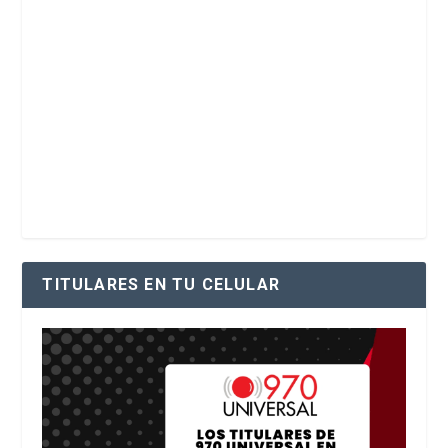
TITULARES EN TU CELULAR