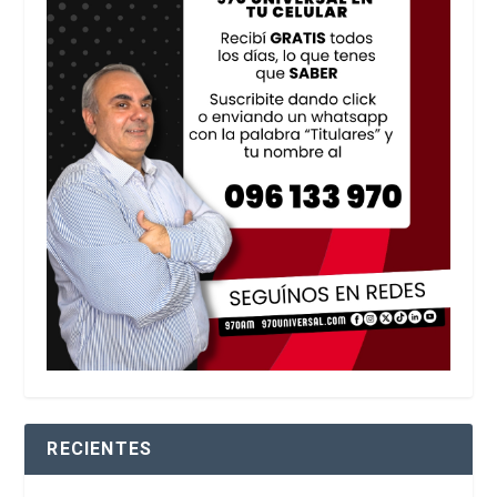
RECIENTES