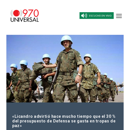
«Licandro advirtió hace mucho tiempo que el 30 %
del presupuesto de Defensa se gasta en tropas de
paz»