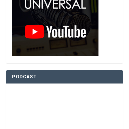
PODCAST