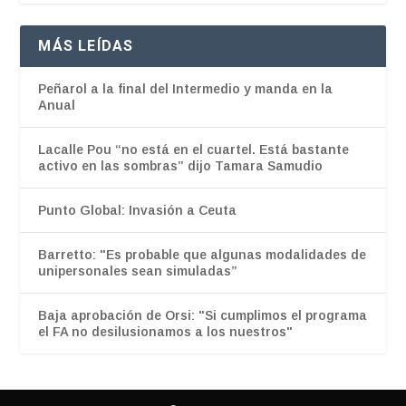
MÁS LEÍDAS
Peñarol a la final del Intermedio y manda en la
Anual
Lacalle Pou “no está en el cuartel. Está bastante
activo en las sombras” dijo Tamara Samudio
Punto Global: Invasión a Ceuta
Barretto: "Es probable que algunas modalidades de
unipersonales sean simuladas”
Baja aprobación de Orsi: "Si cumplimos el programa
el FA no desilusionamos a los nuestros"