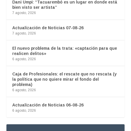
Dani Umpi: “Tacuarembó es un lugar en donde está
bien visto ser artista”
7 agosto, 2026
Actualización de Noticias 07-08-26
7 agosto, 2026
El nuevo problema de la trata: «captación para que
realicen delitos»
6 agosto, 2026
Caja de Profesionales: el rescate que no rescata (y
la política que no quiere mirar el fondo del
problema)
6 agosto, 2026
Actualización de Noticias 06-08-26
6 agosto, 2026