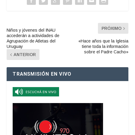
PRÓXIMO
Niños y jóvenes del INAU
accederán a actividades de
Agrupación de Atletas del
«Hace años que la Iglesia
Uruguay
tiene toda la información
sobre el Padre Cacho»
ANTERIOR
TRANSMISIÓN EN VIVO