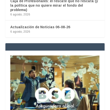
Caja de Profesionales: el rescate que no rescata (y
la política que no quiere mirar el fondo del
problema)
6 agosto, 2026
Actualización de Noticias 06-08-26
6 agosto, 2026