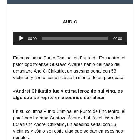
AUDIO
Reproductor
00:00
00:00
de
audio
En su columna Punto Criminal en Punto de Encuentro, el
psicólogo forense Gustavo Álvarez habló del caso del
ucraniano Andréi Chikatilo, un asesino serial con 53
víctimas y contó cómo trabaja la menta de un psicópata.
«Andrei Chikatilo fue víctima feroz de bullying, es
algo que se repite en asesinos seriales»
En su columna Punto Criminal en Punto de Encuentro, el
psicólogo forense Gustavo Álvarez habló del caso del
ucraniano Andréi Chikatilo, un asesino serial con 53
víctimas y cómo se repite algo que se dan en asesinos
seriales.