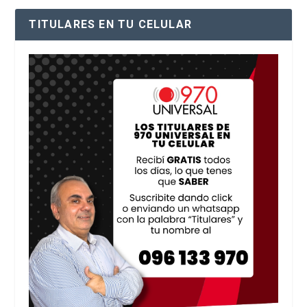
TITULARES EN TU CELULAR