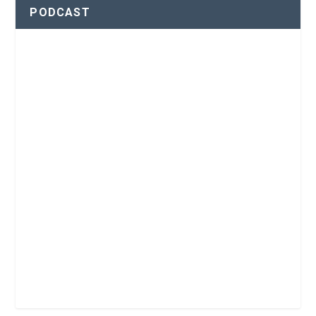
PODCAST