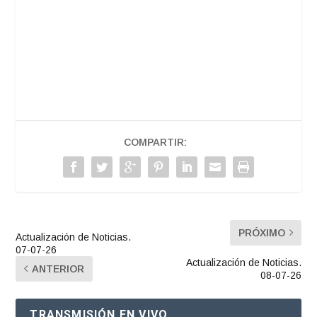
COMPARTIR:
PRÓXIMO
Actualización de Noticias.
07-07-26
Actualización de Noticias.
ANTERIOR
08-07-26
TRANSMISIÓN EN VIVO