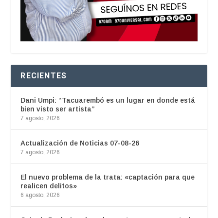
RECIENTES
Dani Umpi: “Tacuarembó es un lugar en donde está
bien visto ser artista”
7 agosto, 2026
Actualización de Noticias 07-08-26
7 agosto, 2026
El nuevo problema de la trata: «captación para que
realicen delitos»
6 agosto, 2026