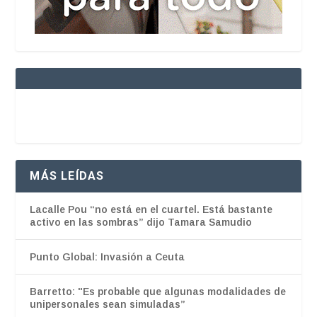
MÁS LEÍDAS
Lacalle Pou “no está en el cuartel. Está bastante
activo en las sombras” dijo Tamara Samudio
Punto Global: Invasión a Ceuta
Barretto: "Es probable que algunas modalidades de
unipersonales sean simuladas”