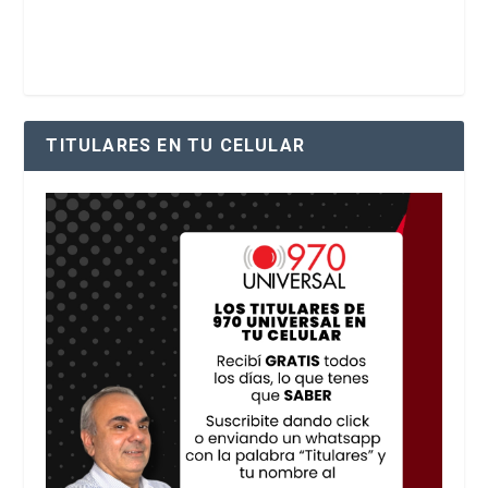
TITULARES EN TU CELULAR