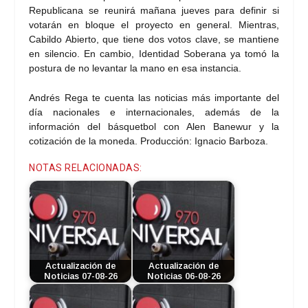
Republicana se reunirá mañana jueves para definir si
votarán en bloque el proyecto en general. Mientras,
Cabildo Abierto, que tiene dos votos clave, se mantiene
en silencio. En cambio, Identidad Soberana ya tomó la
postura de no levantar la mano en esa instancia.
Andrés Rega te cuenta las noticias más importante del
día nacionales e internacionales, además de la
información del básquetbol con Alen Banewur y la
cotización de la moneda. Producción: Ignacio Barboza.
NOTAS RELACIONADAS:
Actualización de
Actualización de
Noticias 07-08-26
Noticias 06-08-26