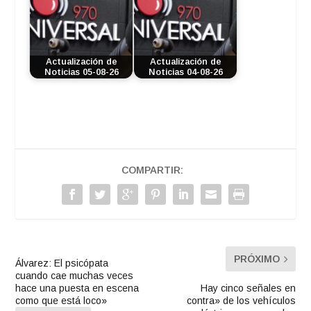
Actualización de
Actualización de
Noticias 05-08-26
Noticias 04-08-26
COMPARTIR:
PRÓXIMO
Álvarez: El psicópata
cuando cae muchas veces
hace una puesta en escena
Hay cinco señales en
como que está loco»
contra» de los vehículos