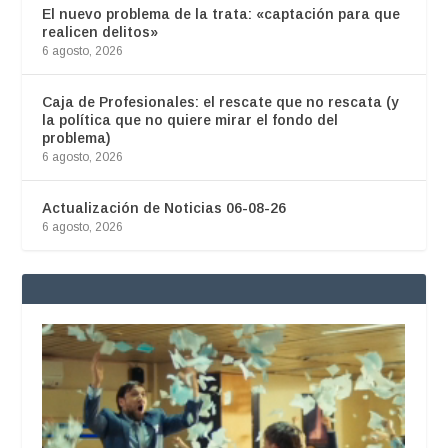
El nuevo problema de la trata: «captación para que
realicen delitos»
6 agosto, 2026
Caja de Profesionales: el rescate que no rescata (y
la política que no quiere mirar el fondo del
problema)
6 agosto, 2026
Actualización de Noticias 06-08-26
6 agosto, 2026