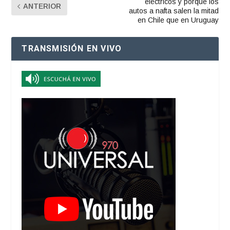
eléctricos y porque los
ANTERIOR
autos a nafta salen la mitad
en Chile que en Uruguay
TRANSMISIÓN EN VIVO