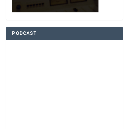
PODCAST