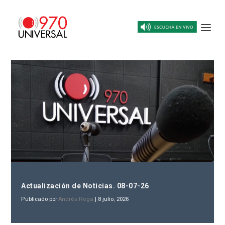
Actualización de Noticias. 08-07-26
Publicado por
Andrés Rega
|
8 julio, 2026