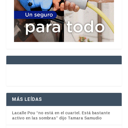
MÁS LEÍDAS
Lacalle Pou “no está en el cuartel. Está bastante
activo en las sombras” dijo Tamara Samudio