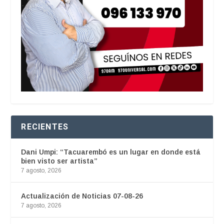
RECIENTES
Dani Umpi: “Tacuarembó es un lugar en donde está
bien visto ser artista”
7 agosto, 2026
Actualización de Noticias 07-08-26
7 agosto, 2026