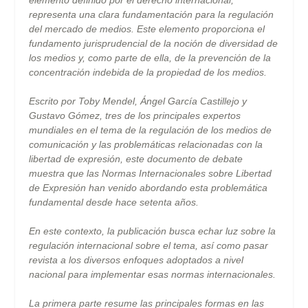
representa una clara fundamentación para la regulación
del mercado de medios. Este elemento proporciona el
fundamento jurisprudencial de la noción de diversidad de
los medios y, como parte de ella, de la prevención de la
concentración indebida de la propiedad de los medios.
Escrito por Toby Mendel, Ángel García Castillejo y
Gustavo Gómez, tres de los principales expertos
mundiales en el tema de la regulación de los medios de
comunicación y las problemáticas relacionadas con la
libertad de expresión, este documento de debate
muestra que las Normas Internacionales sobre Libertad
de Expresión han venido abordando esta problemática
fundamental desde hace setenta años.
En este contexto, la publicación busca echar luz sobre la
regulación internacional sobre el tema, así como pasar
revista a los diversos enfoques adoptados a nivel
nacional para implementar esas normas internacionales.
La primera parte resume las principales formas en las