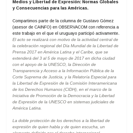
Medios y Libertad de Expresión: Normas Globales
y Consecuencias para las Américas.
Compartimos parte de la columna de Gustavo Gómez
(asesor de CAINFO) en OBSERVACOM con referencia a
este trabajo en el que el uruguayo participó activamente.
El acto se realizará con motivo de la actividad central de
la celebración regional del Día Mundial de la Libertad de
Prensa 2017 en América Latina y el Caribe, que se
extenderá del 3 al
5 de mayo
de 2017 en dicha ciudad
con el apoyo de la UNESCO, la Dirección de
Transparencia y Acceso a la Información Pública de la
Corte Suprema de Justicia, y la Relatoría Especial para
la Libertad de Expresión de la Comisión Interamericana
de los Derechos Humanos (CIDH), en el marco de la
Iniciativa de Promoción de la Democracia y la Libertad
de Expresión de la UNESCO en sistemas judiciales de
América Latina.
La doble protección de los derechos a la libertad de
expresión de quien habla y de quien escucha, un
elemento definido por el derecho internacional,