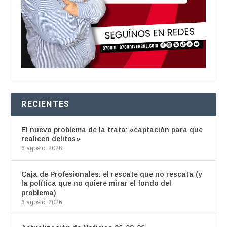
RECIENTES
El nuevo problema de la trata: «captación para que
realicen delitos»
6 agosto, 2026
Caja de Profesionales: el rescate que no rescata (y
la política que no quiere mirar el fondo del
problema)
6 agosto, 2026