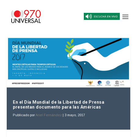
En el Día Mundial de la Libertad de Prensa
presentan documento para las Américas
Publicado por
Ariel Fernández
|
3 mayo, 2017