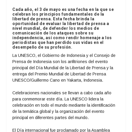
Cada año, el 3 de mayo es una fecha en la que se
celebran los principios fundamentales de la
libertad de prensa. Esta fecha brinda la
oportunidad de evaluar la libertad de prensa a
nivel mundial, de defender los medios de
comunicación de los ataques sobre su
independencia, así como rendir homenaje a los
periodistas que han perdido sus vidas en el
desempeño de su profesión.
La UNESCO, el Gobierno de Indonesia y el Consejo de
Prensa de Indonesia son los anfitriones del evento
principal del Día Mundial de la Libertad de Prensa y la
entrega del Premio Mundial de Libertad de Prensa
UNESCO/Guillermo Cano en Yakarta, Indonesia.
Celebraciones nacionales se llevan a cabo cada año
para conmemorar este día. La UNESCO lidera la
celebración en todo el mundo mediante la identificación
de la temática global y la organización del evento
principal en diferentes partes del mundo.
El Día internacional fue proclamado por la Asamblea