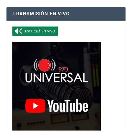
TRANSMISIÓN EN VIVO