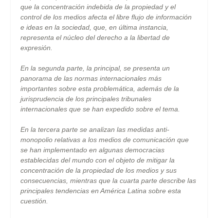
que la concentración indebida de la propiedad y el
control de los medios afecta el libre flujo de información
e ideas en la sociedad, que, en última instancia,
representa el núcleo del derecho a la libertad de
expresión.
En la segunda parte, la principal, se presenta un
panorama de las normas internacionales más
importantes sobre esta problemática, además de la
jurisprudencia de los principales tribunales
internacionales que se han expedido sobre el tema.
En la tercera parte se analizan las medidas anti-
monopolio relativas a los medios de comunicación que
se han implementado en algunas democracias
establecidas del mundo con el objeto de mitigar la
concentración de la propiedad de los medios y sus
consecuencias, mientras que la cuarta parte describe las
principales tendencias en América Latina sobre esta
cuestión.