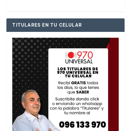
TITULARES EN TU CELULAR