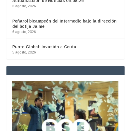
Actualización de Noticias 06-08-26
6 agosto, 2026
Peñarol bicampeón del Intermedio bajo la dirección
del botija Jaime
6 agosto, 2026
Punto Global: Invasión a Ceuta
5 agosto, 2026