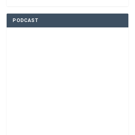
PODCAST