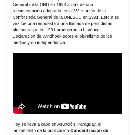
General de la ONU en 1993 a raíz de una
recomendación adoptada en la 26ª reunión de la
Conferencia General de la UNESCO en 1991. Esto a su
vez fue una respuesta a una llamada de periodistas
africanos que en 1991 produjeron la histórica
Declaración de Windhoek sobre el pluralismo de los
medios y su independencia.
Hoy se lleva a cabo en Asunción, Paraguay, el
lanzamiento de la publicación
Concentración de