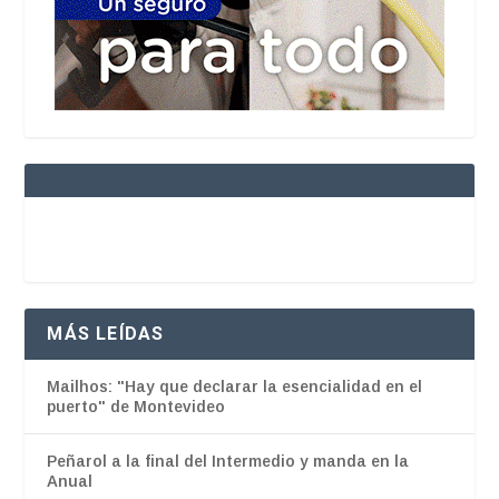
MÁS LEÍDAS
Mailhos: "Hay que declarar la esencialidad en el
puerto" de Montevideo
Peñarol a la final del Intermedio y manda en la
Anual