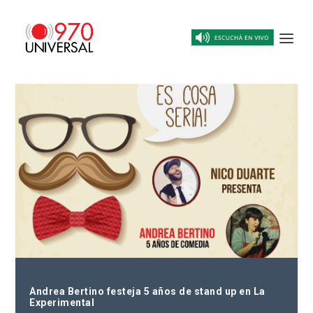
Andrea Bertino festeja 5 años de stand up en La
Experimental