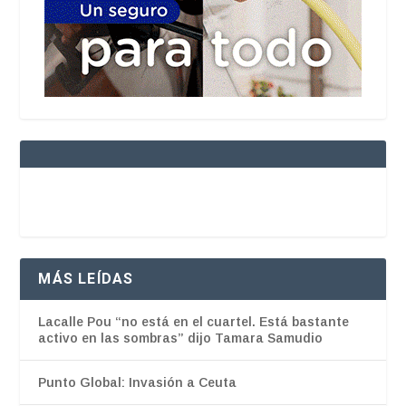
MÁS LEÍDAS
Lacalle Pou “no está en el cuartel. Está bastante
activo en las sombras” dijo Tamara Samudio
Punto Global: Invasión a Ceuta