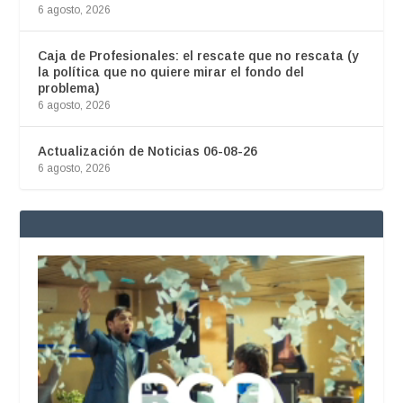
6 agosto, 2026
Caja de Profesionales: el rescate que no rescata (y
la política que no quiere mirar el fondo del
problema)
6 agosto, 2026
Actualización de Noticias 06-08-26
6 agosto, 2026