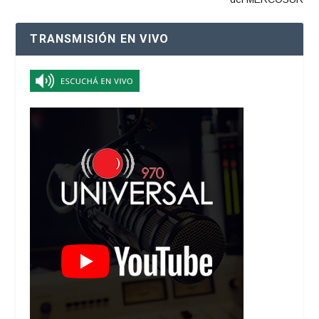
TRANSMISIÓN EN VIVO