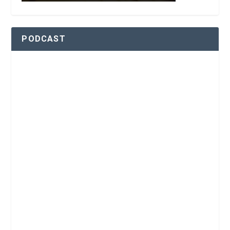
PODCAST