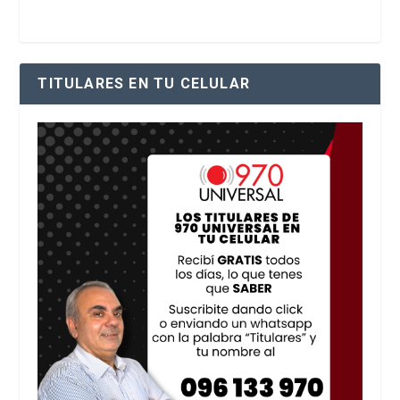
TITULARES EN TU CELULAR