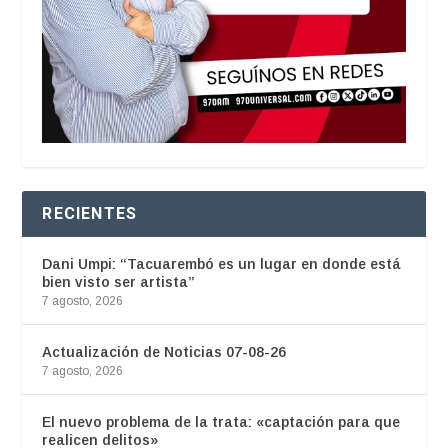
RECIENTES
Dani Umpi: “Tacuarembó es un lugar en donde está
bien visto ser artista”
7 agosto, 2026
Actualización de Noticias 07-08-26
7 agosto, 2026
El nuevo problema de la trata: «captación para que
realicen delitos»