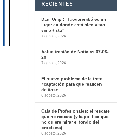
RECIENTES
Dani Umpi: “Tacuarembó es un
lugar en donde está bien visto
ser artista”
7 agosto, 2026
Actualización de Noticias 07-08-
26
7 agosto, 2026
El nuevo problema de la trata:
«captación para que realicen
delitos»
6 agosto, 2026
Caja de Profesionales: el rescate
que no rescata (y la política que
no quiere mirar el fondo del
problema)
6 agosto, 2026