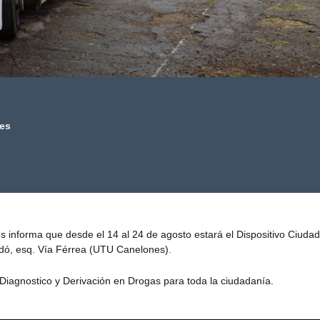
nes
 informa que desde el 14 al 24 de agosto estará el Dispositivo Ciudad
dó, esq. Vía Férrea (UTU Canelones).
Diagnostico y Derivación en Drogas para toda la ciudadanía.