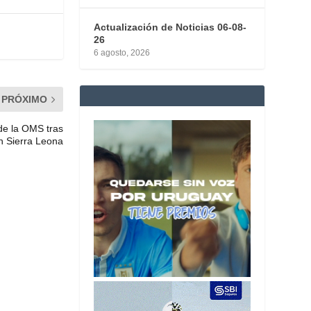
Actualización de Noticias 06-08-
26
6 agosto, 2026
PRÓXIMO
 de la OMS tras
n Sierra Leona