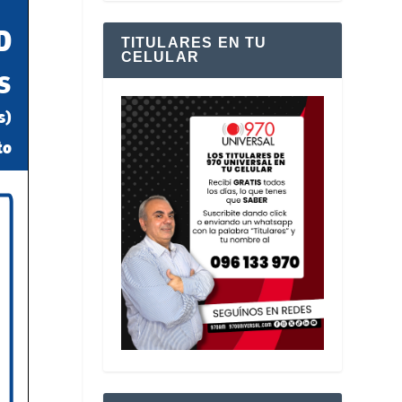
TITULARES EN TU
CELULAR