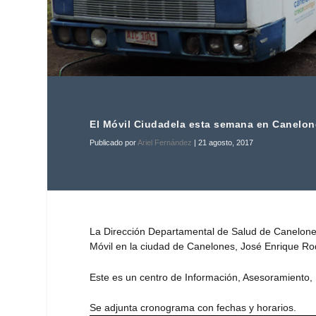
El Móvil Ciudadela esta semana en Canelo
Publicado por
Ariel Fernández
|
21 agosto, 2017
La Dirección Departamental de Salud de Canelones
Móvil en la ciudad de Canelones, José Enrique Ro
Este es un centro de Información, Asesoramiento, 
Se adjunta cronograma con fechas y horarios.