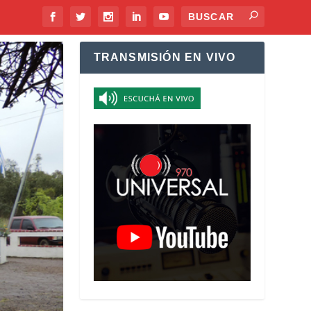
TRANSMISIÓN EN VIVO