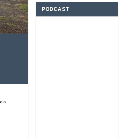
PODCAST
ela