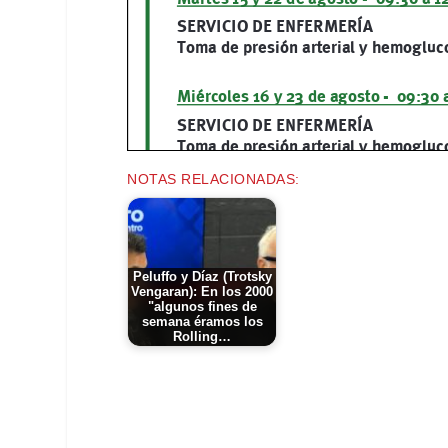
NOTAS RELACIONADAS:
Peluffo y Díaz (Trotsky
Vengaran): En los 2000
"algunos fines de
semana éramos los
Rolling…