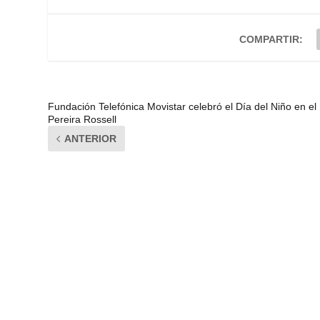
COMPARTIR:
Fundación Telefónica Movistar celebró el Día del Niño en el
Pereira Rossell
ANTERIOR