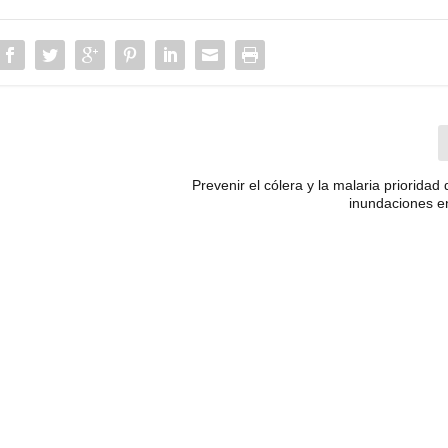
Prevenir el cólera y la malaria prioridad
inundaciones e