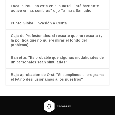
Lacalle Pou “no está en el cuartel. Está bastante
activo en las sombras” dijo Tamara Samudio
Punto Global: Invasión a Ceuta
Caja de Profesionales: el rescate que no rescata (y
la política que no quiere mirar el fondo del
problema)
Barretto: "Es probable que algunas modalidades de
unipersonales sean simuladas”
Baja aprobación de Orsi: "Si cumplimos el programa
el FA no desilusionamos a los nuestros"