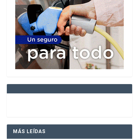
MÁS LEÍDAS