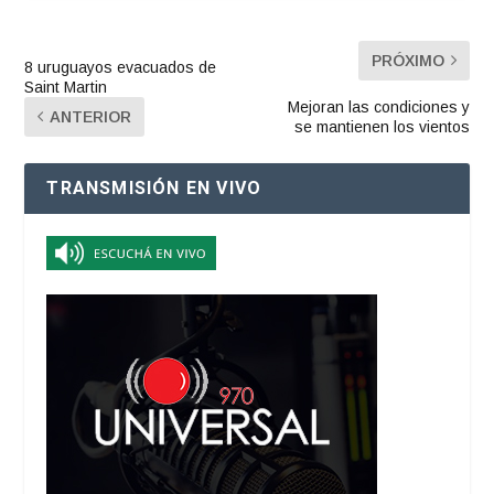
PRÓXIMO
8 uruguayos evacuados de
Saint Martin
Mejoran las condiciones y
ANTERIOR
se mantienen los vientos
TRANSMISIÓN EN VIVO