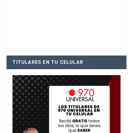
TITULARES EN TU CELULAR