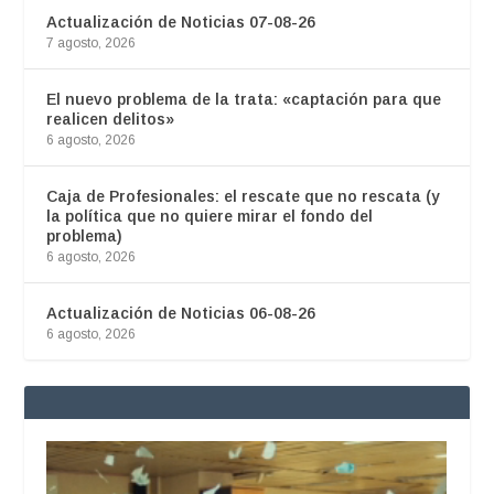
Actualización de Noticias 07-08-26
7 agosto, 2026
El nuevo problema de la trata: «captación para que
realicen delitos»
6 agosto, 2026
Caja de Profesionales: el rescate que no rescata (y
la política que no quiere mirar el fondo del
problema)
6 agosto, 2026
Actualización de Noticias 06-08-26
6 agosto, 2026