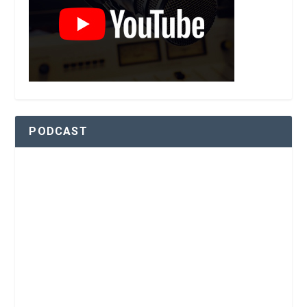
PODCAST