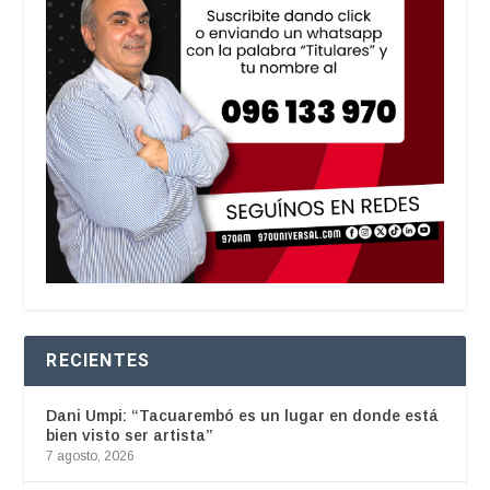
RECIENTES
Dani Umpi: “Tacuarembó es un lugar en donde está
bien visto ser artista”
7 agosto, 2026