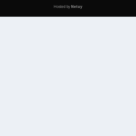
Hosted by
Netuy