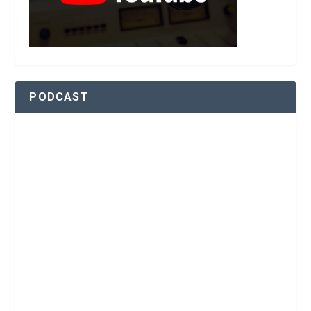
PODCAST