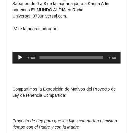
Sábados de 6 a 8 de la mañana junto a Karina Arlin
ponemos EL MUNDO AL DIA en Radio
Universal,
970universal.com
.
¡Vale la pena madrugar!
Reproductor
00:00
00:00
de
audio
Compartimos la Exposición de Motivos del Proyecto de
Ley de tenencia Compartida:
Proyecto de Ley para que los hijos compartan el mismo
tiempo con el Padre y con la Madre