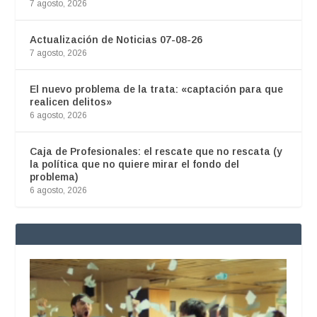
7 agosto, 2026
Actualización de Noticias 07-08-26
7 agosto, 2026
El nuevo problema de la trata: «captación para que
realicen delitos»
6 agosto, 2026
Caja de Profesionales: el rescate que no rescata (y
la política que no quiere mirar el fondo del
problema)
6 agosto, 2026