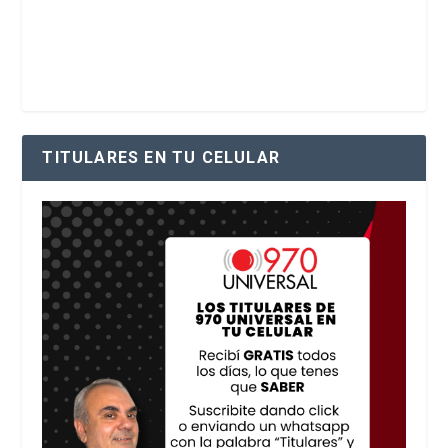
TITULARES EN TU CELULAR