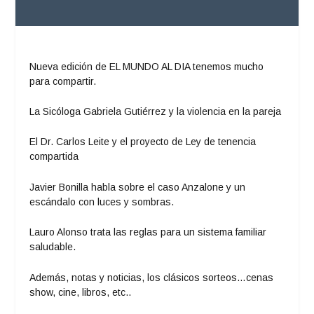
Nueva edición de EL MUNDO AL DIA tenemos mucho
para compartir.
La Sicóloga Gabriela Gutiérrez y la violencia en la pareja
El Dr. Carlos Leite y el proyecto de Ley de tenencia
compartida
Javier Bonilla habla sobre el caso Anzalone y un
escándalo con luces y sombras.
Lauro Alonso trata las reglas para un sistema familiar
saludable.
Además, notas y noticias, los clásicos sorteos…cenas
show, cine, libros, etc..