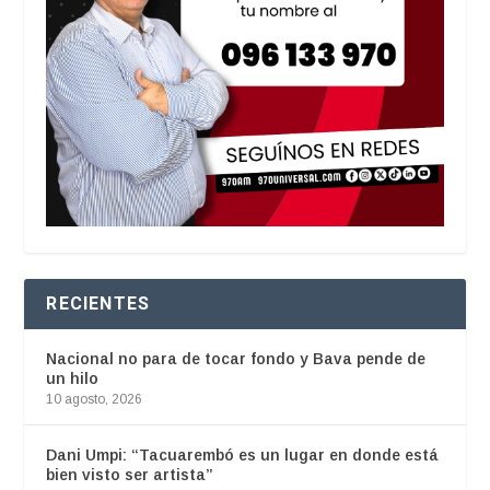
RECIENTES
Nacional no para de tocar fondo y Bava pende de
un hilo
10 agosto, 2026
Dani Umpi: “Tacuarembó es un lugar en donde está
bien visto ser artista”