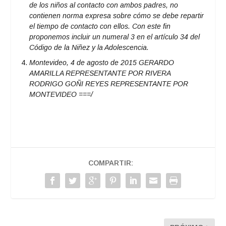
de los niños al contacto con ambos padres, no
contienen norma expresa sobre cómo se debe repartir
el tiempo de contacto con ellos. Con este fin
proponemos incluir un numeral 3 en el artículo 34 del
Código de la Niñez y la Adolescencia.
Montevideo, 4 de agosto de 2015 GERARDO
AMARILLA REPRESENTANTE POR RIVERA
RODRIGO GOÑI REYES REPRESENTANTE POR
MONTEVIDEO ===/
COMPARTIR: