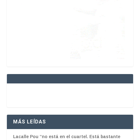
MÁS LEÍDAS
Lacalle Pou “no está en el cuartel. Está bastante