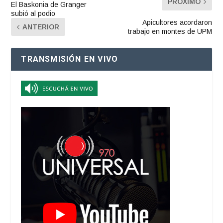
PRÓXIMO
El Baskonia de Granger
subió al podio
Apicultores acordaron
ANTERIOR
trabajo en montes de UPM
TRANSMISIÓN EN VIVO