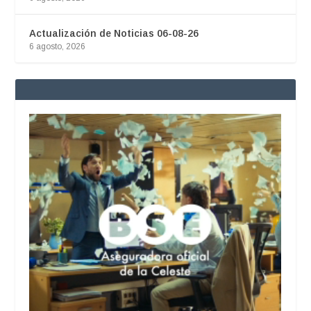
Actualización de Noticias 06-08-26
6 agosto, 2026