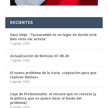
RECIENTES
Dani Umpi: “Tacuarembó es un lugar en donde está
bien visto ser artista”
7 agosto, 2026
Actualización de Noticias 07-08-26
7 agosto, 2026
El nuevo problema de la trata: «captación para que
realicen delitos»
6 agosto, 2026
Caja de Profesionales: el rescate que no rescata (y
la política que no quiere mirar el fondo del
problema)
6 agosto, 2026