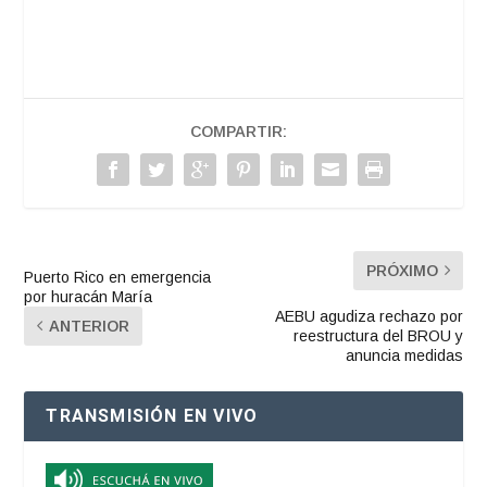
COMPARTIR:
PRÓXIMO
Puerto Rico en emergencia
por huracán María
AEBU agudiza rechazo por
ANTERIOR
reestructura del BROU y
anuncia medidas
TRANSMISIÓN EN VIVO