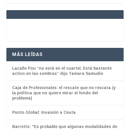
MÁS LEÍDAS
Lacalle Pou “no está en el cuartel. Está bastante
activo en las sombras” dijo Tamara Samudio
Caja de Profesionales: el rescate que no rescata (y
la política que no quiere mirar el fondo del
problema)
Punto Global: Invasión a Ceuta
Barretto: "Es probable que algunas modalidades de