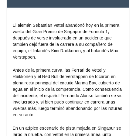
El alemán Sebastian Vettel abandonó hoy en la primera
vuelta del Gran Premio de Singapur de Fórmula 1,
después de verse involucrado en un accidente que
tambien dejó fuera de la carrera a su compañero de
equipo, el finlandés Kimi Raikkonen, y al holandés Max
Verstappen.
Antes de la primera curva, las Ferrari de Vettel y
Raikkonen y el Red Bull de Verstappen se tocaron en
plena recta principal del circuito Marina Bay, cubierto de
agua en el inicio de la competencia. Como consecuencia
del incidente, el español Fernando Alonso también se vio
involucrado y, si bien pudo continuar en carrera unas
vueltas más, luego terminó abandonando por las roturas
en su auto.
En un atípico escenario de pista mojada en Singapur se
largó la prueba, con Vettel en la primera línea junto