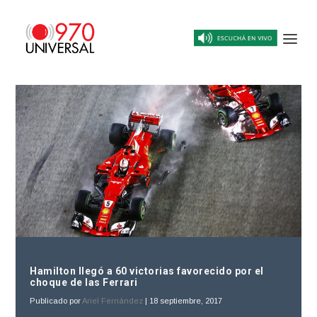
Hamilton llegó a 60 victorias favorecido por el
choque de las Ferrari
Publicado por
Ariel Fernández
|
18 septiembre, 2017