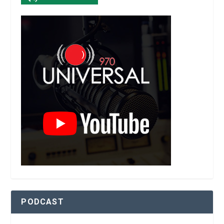
PODCAST