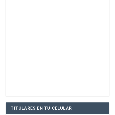
TITULARES EN TU CELULAR