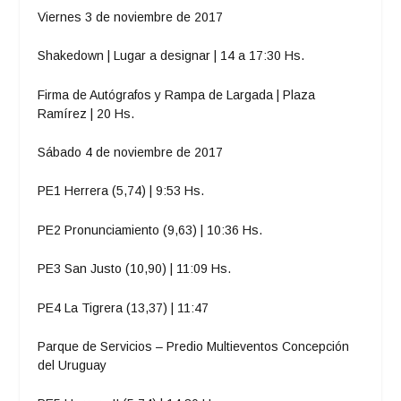
Viernes 3 de noviembre de 2017
Shakedown | Lugar a designar | 14 a 17:30 Hs.
Firma de Autógrafos y Rampa de Largada | Plaza
Ramírez | 20 Hs.
Sábado 4 de noviembre de 2017
PE1 Herrera (5,74) | 9:53 Hs.
PE2 Pronunciamiento (9,63) | 10:36 Hs.
PE3 San Justo (10,90) | 11:09 Hs.
PE4 La Tigrera (13,37) | 11:47
Parque de Servicios – Predio Multieventos Concepción
del Uruguay