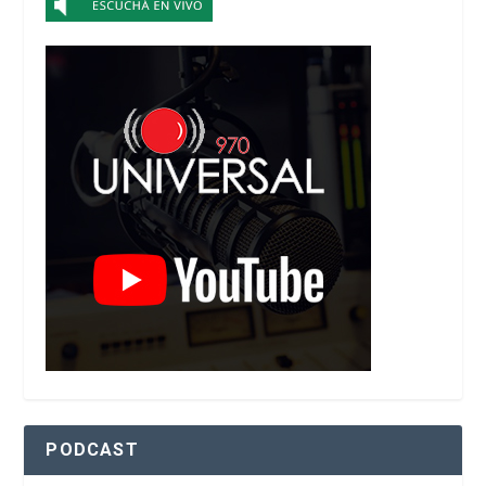
PODCAST