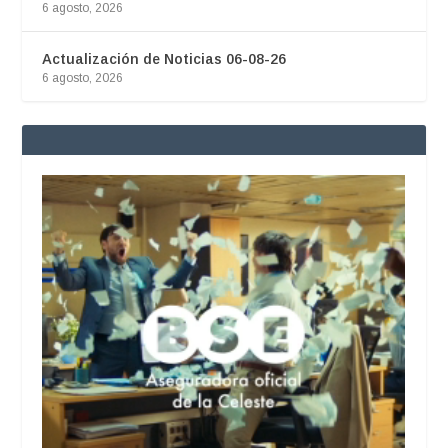
6 agosto, 2026
Actualización de Noticias 06-08-26
6 agosto, 2026