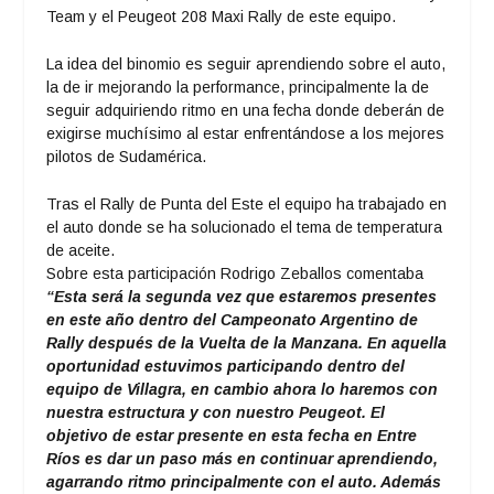
Team y el Peugeot 208 Maxi Rally de este equipo.
La idea del binomio es seguir aprendiendo sobre el auto,
la de ir mejorando la performance, principalmente la de
seguir adquiriendo ritmo en una fecha donde deberán de
exigirse muchísimo al estar enfrentándose a los mejores
pilotos de Sudamérica.
Tras el Rally de Punta del Este el equipo ha trabajado en
el auto donde se ha solucionado el tema de temperatura
de aceite.
Sobre esta participación Rodrigo Zeballos comentaba
“Esta será la segunda vez que estaremos presentes
en este año dentro del Campeonato Argentino de
Rally después de la Vuelta de la Manzana. En aquella
oportunidad estuvimos participando dentro del
equipo de Villagra, en cambio ahora lo haremos con
nuestra estructura y con nuestro Peugeot. El
objetivo de estar presente en esta fecha en Entre
Ríos es dar un paso más en continuar aprendiendo,
agarrando ritmo principalmente con el auto. Además