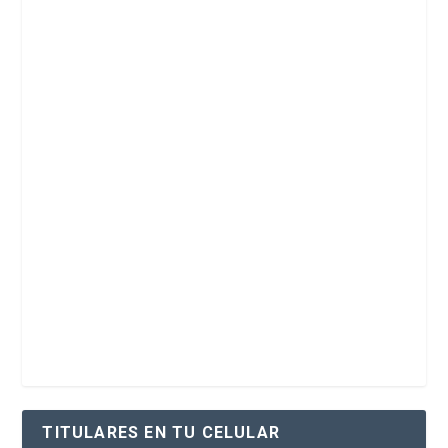
TITULARES EN TU CELULAR