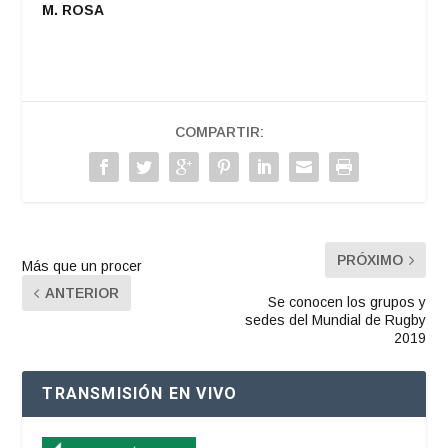
M. ROSA
COMPARTIR:
PRÓXIMO
Más que un procer
ANTERIOR
Se conocen los grupos y
sedes del Mundial de Rugby
2019
TRANSMISIÓN EN VIVO