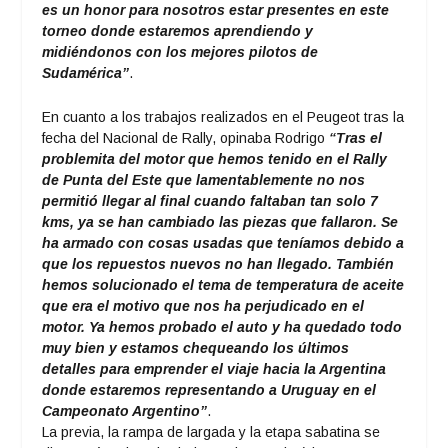
es un honor para nosotros estar presentes en este
torneo donde estaremos aprendiendo y
midiéndonos con los mejores pilotos de
Sudamérica”
.
En cuanto a los trabajos realizados en el Peugeot tras la
fecha del Nacional de Rally, opinaba Rodrigo
“Tras el
problemita del motor que hemos tenido en el Rally
de Punta del Este que lamentablemente no nos
permitió llegar al final cuando faltaban tan solo 7
kms, ya se han cambiado las piezas que fallaron. Se
ha armado con cosas usadas que teníamos debido a
que los repuestos nuevos no han llegado. También
hemos solucionado el tema de temperatura de aceite
que era el motivo que nos ha perjudicado en el
motor. Ya hemos probado el auto y ha quedado todo
muy bien y estamos chequeando los últimos
detalles para emprender el viaje hacia la Argentina
donde estaremos representando a Uruguay en el
Campeonato Argentino”
.
La previa, la rampa de largada y la etapa sabatina se