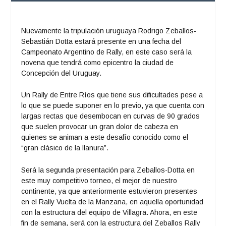
Nuevamente la tripulación uruguaya Rodrigo Zeballos-
Sebastián Dotta estará presente en una fecha del
Campeonato Argentino de Rally, en este caso será la
novena que tendrá como epicentro la ciudad de
Concepción del Uruguay.
Un Rally de Entre Ríos que tiene sus dificultades pese a
lo que se puede suponer en lo previo, ya que cuenta con
largas rectas que desembocan en curvas de 90 grados
que suelen provocar un gran dolor de cabeza en
quienes se animan a este desafío conocido como el
“gran clásico de la llanura”.
Será la segunda presentación para Zeballos-Dotta en
este muy competitivo torneo, el mejor de nuestro
continente, ya que anteriormente estuvieron presentes
en el Rally Vuelta de la Manzana, en aquella oportunidad
con la estructura del equipo de Villagra. Ahora, en este
fin de semana, será con la estructura del Zeballos Rally