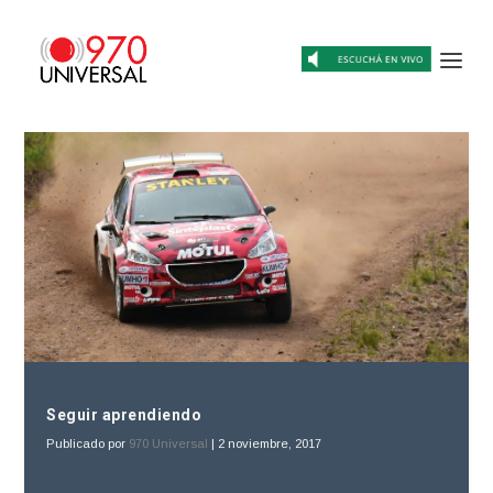
Seguir aprendiendo
Publicado por
970 Universal
|
2 noviembre, 2017