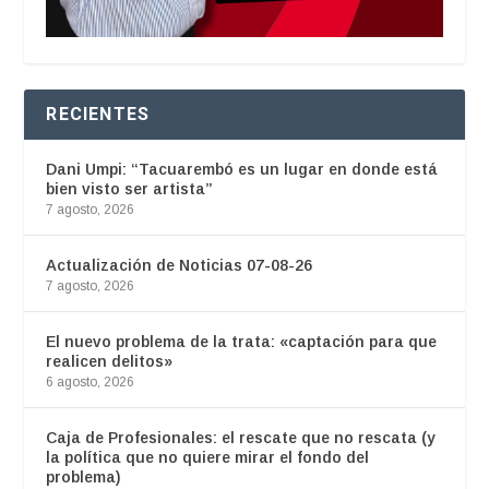
RECIENTES
Dani Umpi: “Tacuarembó es un lugar en donde está
bien visto ser artista”
7 agosto, 2026
Actualización de Noticias 07-08-26
7 agosto, 2026
El nuevo problema de la trata: «captación para que
realicen delitos»
6 agosto, 2026
Caja de Profesionales: el rescate que no rescata (y
la política que no quiere mirar el fondo del
problema)