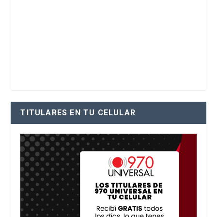
TITULARES EN TU CELULAR