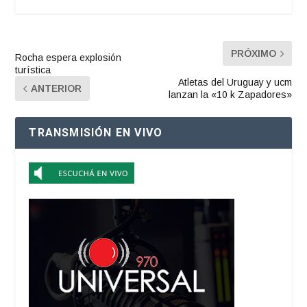
PRÓXIMO
Rocha espera explosión
turística
Atletas del Uruguay y ucm
ANTERIOR
lanzan la «10 k Zapadores»
TRANSMISIÓN EN VIVO