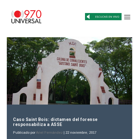
Caso Saint Bois: dictamen del forense
responsabiliza a ASSE
Publicado por
Ariel Fernández
|
22 noviembre, 2017