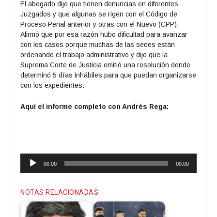
El abogado dijo que tienen denuncias en diferentes
Juzgados y que algunas se rigen con el Código de
Proceso Penal anterior y otras con el Nuevo (CPP).
Afirmó que por esa razón hubo dificultad para avanzar
con los casos porque muchas de las sedes están
ordenando el trabajo administrativo y dijo que la
Suprema Corte de Justicia emitió una resolución donde
determinó 5 días inhábiles para que puedan organizarse
con los expedientes.
Aquí el informe completo con Andrés Rega:
Reproductor
00:00
00:00
de
audio
NOTAS RELACIONADAS: