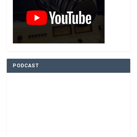
PODCAST