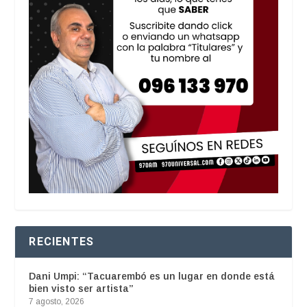
RECIENTES
Dani Umpi: “Tacuarembó es un lugar en donde está
bien visto ser artista”
7 agosto, 2026