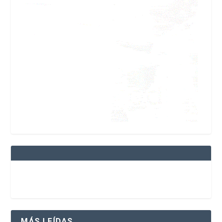
MÁS LEÍDAS