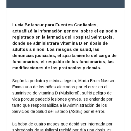
Lucía Betancur para Fuentes Confiables,
actuañizó la información general sobre el episodio
registrado en la farmacia del Hospital Saint Bois,
donde se administrara Vitamina D en dosis de
adultos a niños. Los riesgos de salud, las
denuncias judiciales, el apartamiento del cargo de
funcionarios, el respaldo de los funcionarios, las
modificaciones de los protocolos y demás.
Según la pediatra y médica legista, Marta Brum Nasser,
Emma una de los niños afectados por el error en el
suministro de vitamina D (Mulsiferol), sufrió peligro de
vida porque padeció lesiones graves, se entiende por
tanto que responsabiliza a la Administración de los
Servicios de Salud del Estado (ASSE) por el error.
La beba de cuatro meses que debió ser internada por
sobredosis de Mulsiferol recibió por día una dosis 23