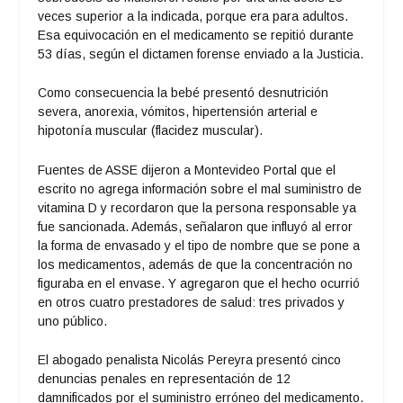
veces superior a la indicada, porque era para adultos.
Esa equivocación en el medicamento se repitió durante
53 días, según el dictamen forense enviado a la Justicia.
Como consecuencia la bebé presentó desnutrición
severa, anorexia, vómitos, hipertensión arterial e
hipotonía muscular (flacidez muscular).
Fuentes de ASSE dijeron a Montevideo Portal que el
escrito no agrega información sobre el mal suministro de
vitamina D y recordaron que la persona responsable ya
fue sancionada. Además, señalaron que influyó al error
la forma de envasado y el tipo de nombre que se pone a
los medicamentos, además de que la concentración no
figuraba en el envase. Y agregaron que el hecho ocurrió
en otros cuatro prestadores de salud: tres privados y
uno público.
El abogado penalista Nicolás Pereyra presentó cinco
denuncias penales en representación de 12
damnificados por el suministro erróneo del medicamento.