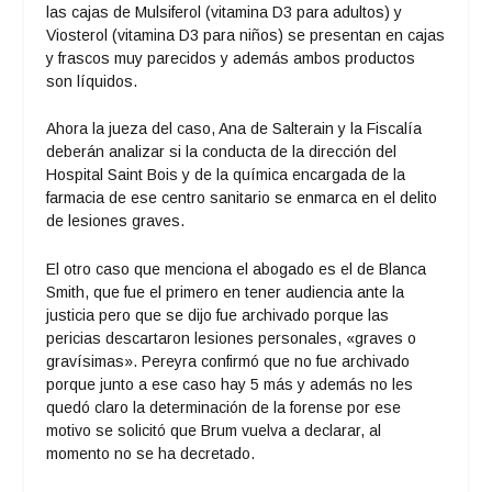
las cajas de Mulsiferol (vitamina D3 para adultos) y
Viosterol (vitamina D3 para niños) se presentan en cajas
y frascos muy parecidos y además ambos productos
son líquidos.
Ahora la jueza del caso, Ana de Salterain y la Fiscalía
deberán analizar si la conducta de la dirección del
Hospital Saint Bois y de la química encargada de la
farmacia de ese centro sanitario se enmarca en el delito
de lesiones graves.
El otro caso que menciona el abogado es el de Blanca
Smith, que fue el primero en tener audiencia ante la
justicia pero que se dijo fue archivado porque las
pericias descartaron lesiones personales, «graves o
gravísimas». Pereyra confirmó que no fue archivado
porque junto a ese caso hay 5 más y además no les
quedó claro la determinación de la forense por ese
motivo se solicitó que Brum vuelva a declarar, al
momento no se ha decretado.