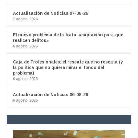
Actualización de Noticias 07-08-26
7 agosto, 2026
El nuevo problema de la trata: «captación para que
realicen delitos»
6 agosto, 2026
Caja de Profesionales: el rescate que no rescata (y
la política que no quiere mirar el fondo del
problema)
6 agosto, 2026
Actualización de Noticias 06-08-26
6 agosto, 2026