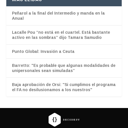
Peñarol a la final del Intermedio y manda en la
Anual
Lacalle Pou “no está en el cuartel. Está bastante
activo en las sombras” dijo Tamara Samudio
Punto Global: Invasión a Ceuta
Barretto: "Es probable que algunas modalidades de
unipersonales sean simuladas”
Baja aprobación de Orsi: "Si cumplimos el programa
el FA no desilusionamos a los nuestros"