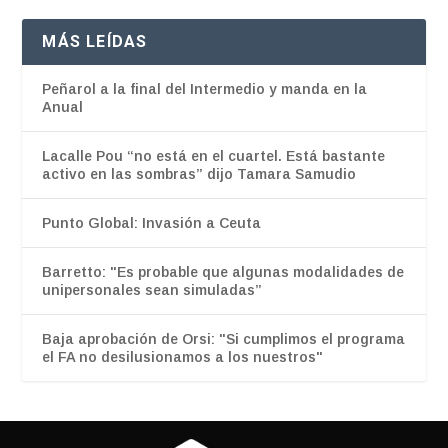
MÁS LEÍDAS
Peñarol a la final del Intermedio y manda en la
Anual
Lacalle Pou “no está en el cuartel. Está bastante
activo en las sombras” dijo Tamara Samudio
Punto Global: Invasión a Ceuta
Barretto: "Es probable que algunas modalidades de
unipersonales sean simuladas”
Baja aprobación de Orsi: "Si cumplimos el programa
el FA no desilusionamos a los nuestros"