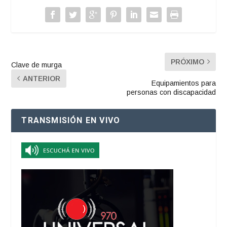
PRÓXIMO
Clave de murga
ANTERIOR
Equipamientos para
personas con discapacidad
TRANSMISIÓN EN VIVO