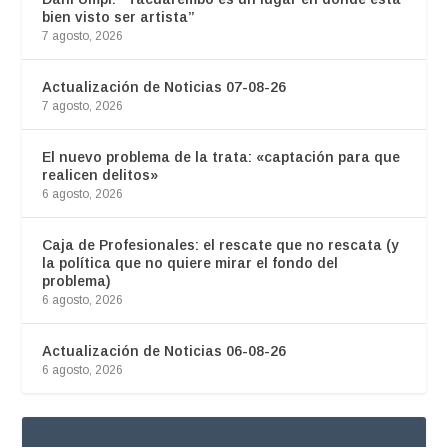
bien visto ser artista”
7 agosto, 2026
Actualización de Noticias 07-08-26
7 agosto, 2026
El nuevo problema de la trata: «captación para que
realicen delitos»
6 agosto, 2026
Caja de Profesionales: el rescate que no rescata (y
la política que no quiere mirar el fondo del
problema)
6 agosto, 2026
Actualización de Noticias 06-08-26
6 agosto, 2026