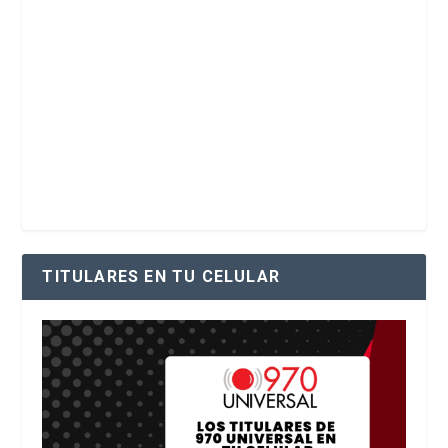
TITULARES EN TU CELULAR