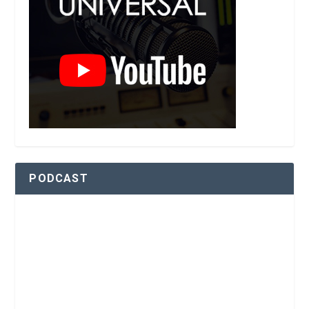
PODCAST