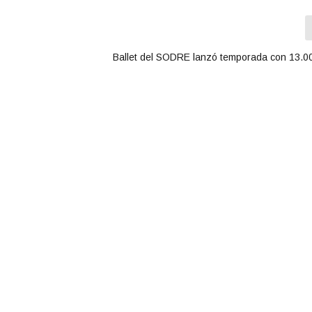
Ballet del SODRE lanzó temporada con 13.0