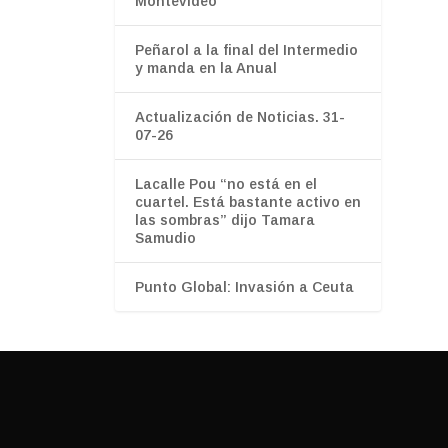
Montevideo
Peñarol a la final del Intermedio
y manda en la Anual
Actualización de Noticias. 31-
07-26
Lacalle Pou “no está en el
cuartel. Está bastante activo en
las sombras” dijo Tamara
Samudio
Punto Global: Invasión a Ceuta