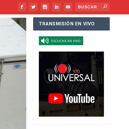
TRANSMISIÓN EN VIVO