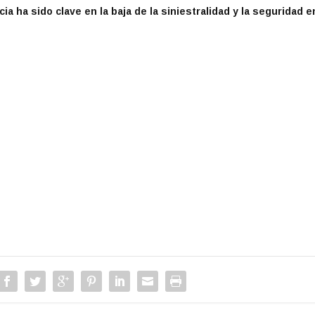
a ha sido clave en la baja de la siniestralidad y la seguridad e