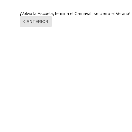
¡Volvió la Escuela, termina el Carnaval, se cierra el Verano!
ANTERIOR