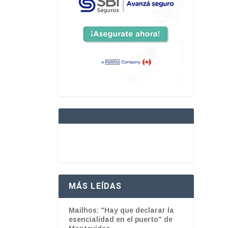
MÁS LEÍDAS
Mailhos: "Hay que declarar la
esencialidad en el puerto" de