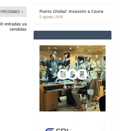
Punto Global: Invasión a Ceuta
PRÓXIMO
5 agosto, 2026
00 entradas ya
vendidas