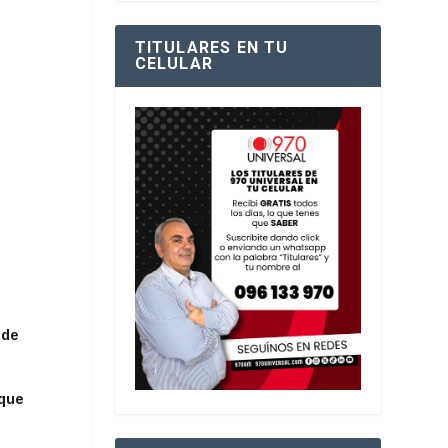
TITULARES EN TU
CELULAR
 de
 que