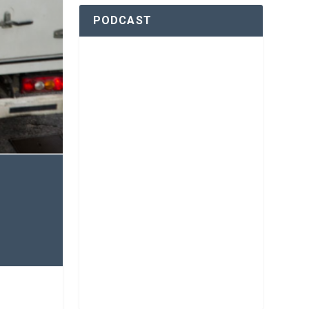
PODCAST