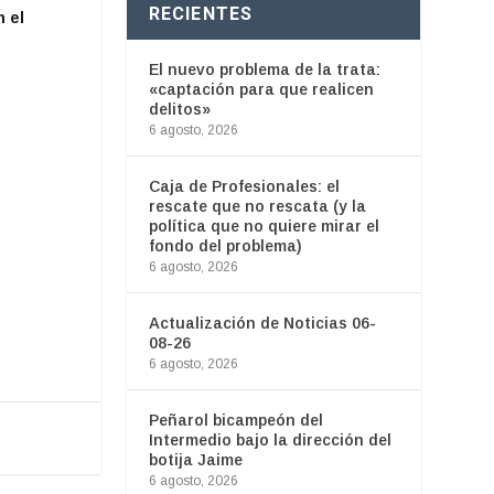
RECIENTES
n el
El nuevo problema de la trata:
«captación para que realicen
delitos»
6 agosto, 2026
Caja de Profesionales: el
rescate que no rescata (y la
política que no quiere mirar el
fondo del problema)
6 agosto, 2026
Actualización de Noticias 06-
08-26
6 agosto, 2026
Peñarol bicampeón del
Intermedio bajo la dirección del
botija Jaime
6 agosto, 2026