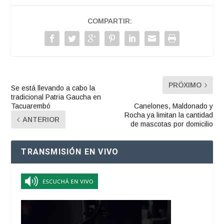
COMPARTIR:
PRÓXIMO
Se está llevando a cabo la
tradicional Patria Gaucha en
Tacuarembó
Canelones, Maldonado y
Rocha ya limitan la cantidad
ANTERIOR
de mascotas por domicilio
TRANSMISIÓN EN VIVO