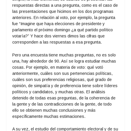
respuestas directas a una pregunta, como es el caso de
las presentaciones que hicimos en los dos programas
anteriores. En relación al voto, por ejemplo, la pregunta
fue “Imagine que haya elecciones de presidente y
parlamento el próximo domingo ¿a qué partido político
votaría?” Y hace dos viernes dimos las cifras que
corresponden a las respuestas a esa pregunta.
Pero una encuesta tiene muchas preguntas, no es solo
una, hay alrededor de 90. Así se logra estudiar muchas
cosas. Por ejemplo, en materia de voto: qué votó
anteriormente, cuáles son sus pertenencias políticas,
cuáles son sus preferencias religiosas, qué grado de
opinión, de simpatía y de preferencia tiene sobre líderes
políticos y candidatos, y muchas otras. El análisis
detenido de todas esas preguntas, de la coherencia de
la gente y de las contradicciones de la gente, de todo
ello se obtienen muchas conclusiones y más
específicamente muchas estimaciones.
A su vez, el estudio del comportamiento electoral y de su