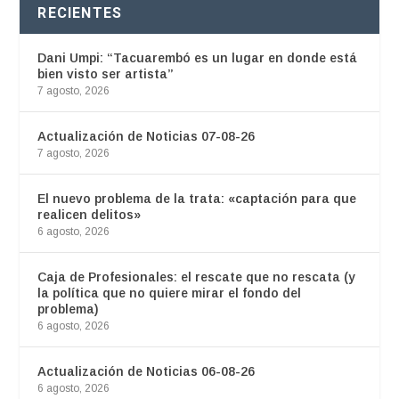
RECIENTES
Dani Umpi: “Tacuarembó es un lugar en donde está
bien visto ser artista”
7 agosto, 2026
Actualización de Noticias 07-08-26
7 agosto, 2026
El nuevo problema de la trata: «captación para que
realicen delitos»
6 agosto, 2026
Caja de Profesionales: el rescate que no rescata (y
la política que no quiere mirar el fondo del
problema)
6 agosto, 2026
Actualización de Noticias 06-08-26
6 agosto, 2026