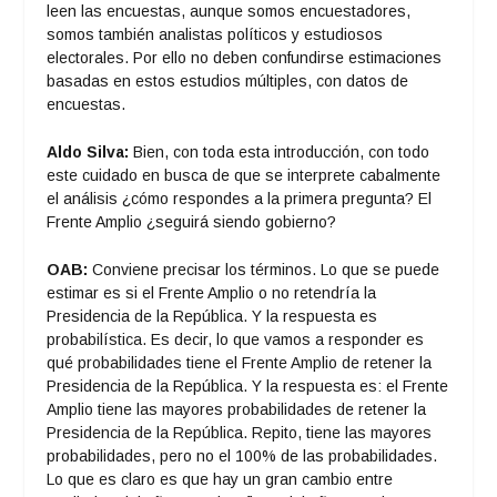
leen las encuestas, aunque somos encuestadores,
somos también analistas políticos y estudiosos
electorales. Por ello no deben confundirse estimaciones
basadas en estos estudios múltiples, con datos de
encuestas.
Aldo Silva:
Bien, con toda esta introducción, con todo
este cuidado en busca de que se interprete cabalmente
el análisis ¿cómo respondes a la primera pregunta? El
Frente Amplio ¿seguirá siendo gobierno?
OAB:
Conviene precisar los términos. Lo que se puede
estimar es si el Frente Amplio o no retendría la
Presidencia de la República. Y la respuesta es
probabilística. Es decir, lo que vamos a responder es
qué probabilidades tiene el Frente Amplio de retener la
Presidencia de la República. Y la respuesta es: el Frente
Amplio tiene las mayores probabilidades de retener la
Presidencia de la República. Repito, tiene las mayores
probabilidades, pero no el 100% de las probabilidades.
Lo que es claro es que hay un gran cambio entre