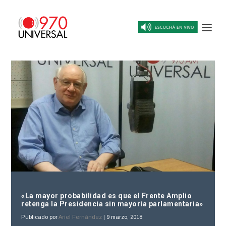
«La mayor probabilidad es que el Frente Amplio
retenga la Presidencia sin mayoría parlamentaria»
Publicado por
Ariel Fernández
|
9 marzo, 2018