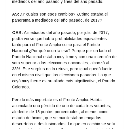
mediados del año pasado y fines del año pasado.
AS:
¿Y cuáles son esos cambios? ¿Cómo estaba el
panorama a mediados del año pasado, de 2017?
OAB:
A mediados del año pasado, por julio de 2017,
podía verse que había probabilidades equivalentes
tanto para el Frente Amplio como para el Partido
Nacional ¿Por qué ocurría eso? Porque por un lado el
Partido Nacional estaba muy firme y con una intención de
voto superior a las elecciones nacionales; alcanzó al
33%. Ese surplus no lo retuvo, pero igual quedó fuerte,
en el mismo nivel que las elecciones pasadas. Lo que
cayó muy fuerte es su aliado más significativo, el Partido
Colorado.
Pero lo más importate es el Frente Amplio. Había
acumulado una pérdida de uno de cada tres votantes,
alededor de 18 puntos porcentuales, al menos como
estado de ánimo, que se manifestaban enojados,
descreídos o desilusionados. Lo que en cambio se veía