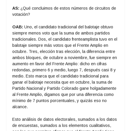
AS:
¿Qué concluimos de estos números de circuitos de
votación?
OAB:
Uno, el candidato tradicional del balotaje obtuvo
siempre menos voto que la suma de ambos partidos
tradicionales. Dos, el candidato frenteamplista tuvo en el
balotaje siempre más votos que el Frente Amplio en
octubre. Tres, elección tras elección, la diferencia entre
ambos bloques, de octubre a noviembre, fue siempre en
aumento en favor del Frente Amplio: dicho en cifras
redondas, primero 6 y medio, luego 7, después casi 8 y
medio. Esto marca que el candidato tradicional para
ganar el balotaje necesita que en octubre, la suma de
Partido Nacional y Partido Colorado gane holgadamente
al Frente Amplio, digamos que por una diferencia como
mínimo de 7 puntos porcentuales, y quizás eso no
alcance.
Esto análisis de datos electorales, sumados a los datos
de encuestas, sumados a los elementos cualitativos,