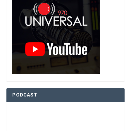
PODCAST