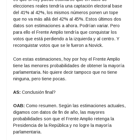
elecciones reales tendría una captación electoral base
del 41% al 42%, los mismos números ponen un tope
que no va más allá del 42% al 45%. Estos últimos dos
datos son estimaciones a ahora. Podrían variar. Pero
para ello el Frente Amplio tendría que conquistar los
votos que está perdiendo a la izquierda y al centro. Y
reconquistar votos que se le fueron a Novick.
Con estas estimaciones, hoy por hoy el Frente Amplio
tiene las menores probabilidades de obtener la mayoría
parlamentaria. No quiere decir tampoco que no tiene
ninguna, pero tiene pocas.
AS:
Conclusión final?
OAB:
Como resumen. Según las estimaciones actuales,
digamos con datos de fin de año, las mayores
probabilidades son que el Frente Amplio retenga la
Presidencia de la República y no logre la mayoría
parlamentaria.