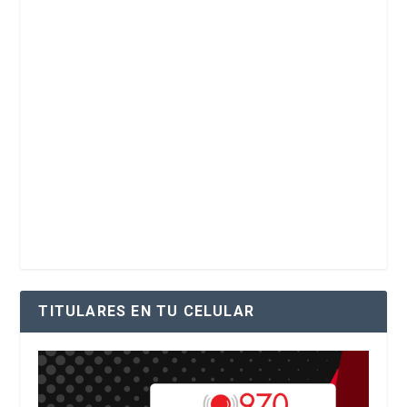
TITULARES EN TU CELULAR