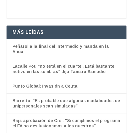
MÁS LEÍDAS
Peñarol a la final del Intermedio y manda en la
Anual
Lacalle Pou “no está en el cuartel. Está bastante
activo en las sombras” dijo Tamara Samudio
Punto Global: Invasión a Ceuta
Barretto: "Es probable que algunas modalidades de
unipersonales sean simuladas”
Baja aprobación de Orsi: "Si cumplimos el programa
el FA no desilusionamos a los nuestros"