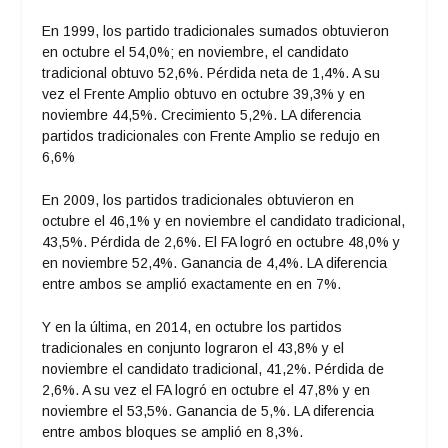
En 1999, los partido tradicionales sumados obtuvieron
en octubre el 54,0%; en noviembre, el candidato
tradicional obtuvo 52,6%. Pérdida neta de 1,4%. A su
vez el Frente Amplio obtuvo en octubre 39,3% y en
noviembre 44,5%. Crecimiento 5,2%. LA diferencia
partidos tradicionales con Frente Amplio se redujo en
6,6%
En 2009, los partidos tradicionales obtuvieron en
octubre el 46,1% y en noviembre el candidato tradicional,
43,5%. Pérdida de 2,6%. El FA logró en octubre 48,0% y
en noviembre 52,4%. Ganancia de 4,4%. LA diferencia
entre ambos se amplió exactamente en en 7%.
Y en la última, en 2014, en octubre los partidos
tradicionales en conjunto lograron el 43,8% y el
noviembre el candidato tradicional, 41,2%. Pérdida de
2,6%. A su vez el FA logró en octubre el 47,8% y en
noviembre el 53,5%. Ganancia de 5,%. LA diferencia
entre ambos bloques se amplió en 8,3%.