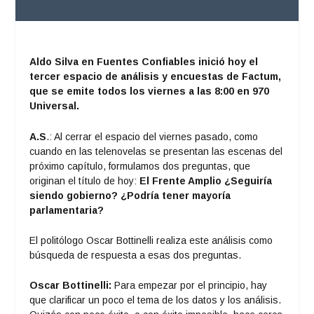
Aldo Silva en Fuentes Confiables inició hoy el
tercer espacio de análisis y encuestas de Factum,
que se emite todos los viernes a las 8:00 en 970
Universal.
A.S
.: Al cerrar el espacio del viernes pasado, como
cuando en las telenovelas se presentan las escenas del
próximo capítulo, formulamos dos preguntas, que
originan el título de hoy:
El Frente Amplio ¿Seguiría
siendo gobierno? ¿Podría tener mayoría
parlamentaria?
El politólogo Oscar Bottinelli realiza este análisis como
búsqueda de respuesta a esas dos preguntas.
Oscar Bottinelli:
Para empezar por el principio, hay
que clarificar un poco el tema de los datos y los análisis.