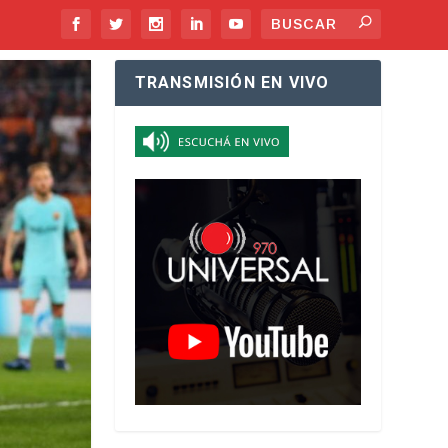
TRANSMISIÓN EN VIVO