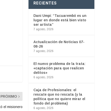
RECIENTES
Dani Umpi: “Tacuarembó es un
lugar en donde está bien visto
ser artista”
7 agosto, 2026
Actualización de Noticias 07-
08-26
7 agosto, 2026
El nuevo problema de la trata:
«captación para que realicen
delitos»
6 agosto, 2026
Caja de Profesionales: el
rescate que no rescata (y la
PRÓXIMO
política que no quiere mirar el
fondo del problema)
ó el misionero
6 agosto, 2026