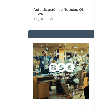
Actualización de Noticias 06-
08-26
6 agosto, 2026