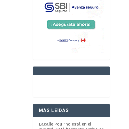
MÁS LEÍDAS
Lacalle Pou “no está en el