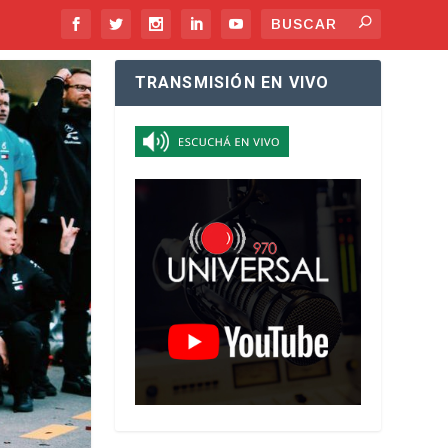
TRANSMISIÓN EN VIVO