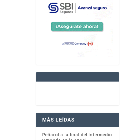
MÁS LEÍDAS
Peñarol a la final del Intermedio