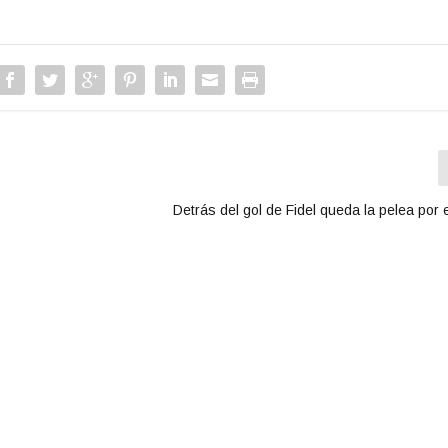
Detrás del gol de Fidel queda la pelea por