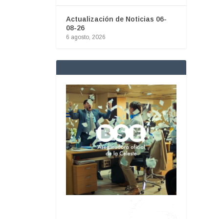
Actualización de Noticias 06-
08-26
6 agosto, 2026