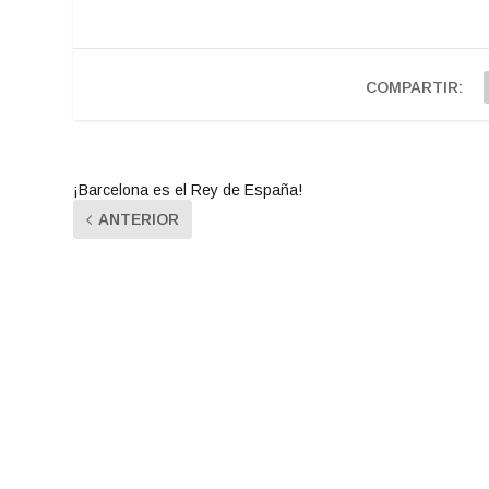
COMPARTIR:
¡Barcelona es el Rey de España!
ANTERIOR