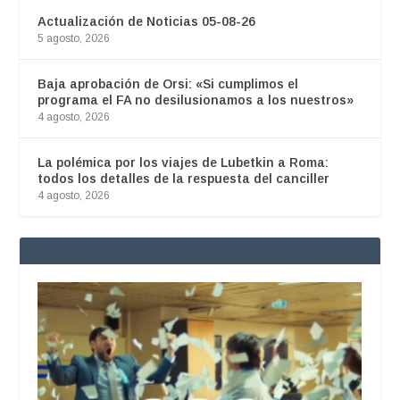
Actualización de Noticias 05-08-26
5 agosto, 2026
Baja aprobación de Orsi: «Si cumplimos el
programa el FA no desilusionamos a los nuestros»
4 agosto, 2026
La polémica por los viajes de Lubetkin a Roma:
todos los detalles de la respuesta del canciller
4 agosto, 2026