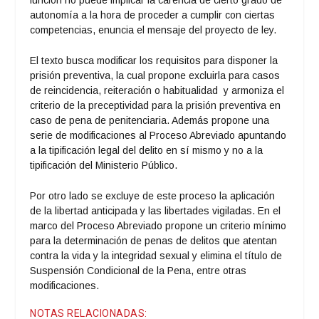
autonomía a la hora de proceder a cumplir con ciertas
competencias, enuncia el mensaje del proyecto de ley.
El texto busca modificar los requisitos para disponer la
prisión preventiva, la cual propone excluirla para casos
de reincidencia, reiteración o habitualidad y armoniza el
criterio de la preceptividad para la prisión preventiva en
caso de pena de penitenciaria. Además propone una
serie de modificaciones al Proceso Abreviado apuntando
a la tipificación legal del delito en sí mismo y no a la
tipificación del Ministerio Público.
Por otro lado se excluye de este proceso la aplicación
de la libertad anticipada y las libertades vigiladas. En el
marco del Proceso Abreviado propone un criterio mínimo
para la determinación de penas de delitos que atentan
contra la vida y la integridad sexual y elimina el título de
Suspensión Condicional de la Pena, entre otras
modificaciones.
NOTAS RELACIONADAS: