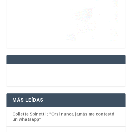
MÁS LEÍDAS
Collette Spinetti : “Orsi nunca jamás me contestó
un whatsapp”