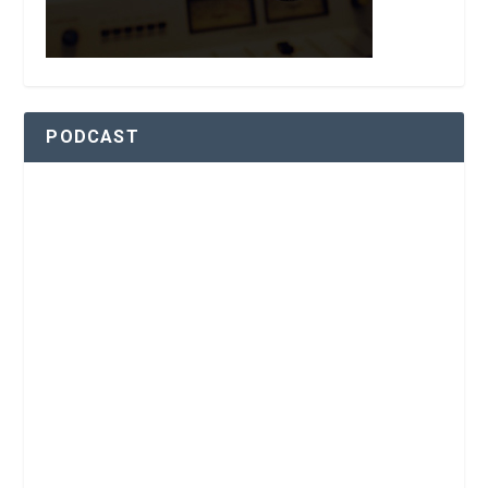
PODCAST