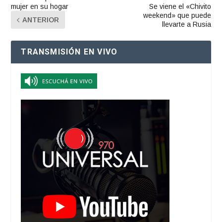
mujer en su hogar
Se viene el «Chivito
weekend» que puede
ANTERIOR
llevarte a Rusia
TRANSMISIÓN EN VIVO