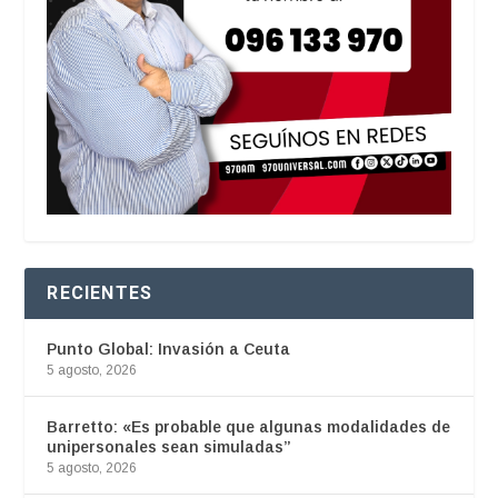
RECIENTES
Punto Global: Invasión a Ceuta
5 agosto, 2026
Barretto: «Es probable que algunas modalidades de
unipersonales sean simuladas”
5 agosto, 2026