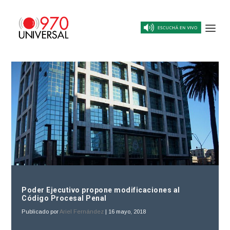
Poder Ejecutivo propone modificaciones al
Código Procesal Penal
Publicado por
Ariel Fernández
|
16 mayo, 2018