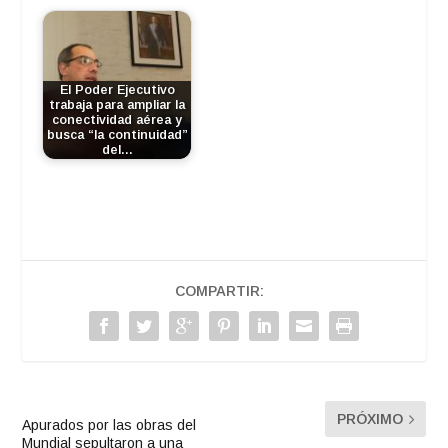
El Poder Ejecutivo
trabaja para ampliar la
conectividad aérea y
busca “la continuidad”
del…
COMPARTIR:
PRÓXIMO
Apurados por las obras del
Mundial sepultaron a una