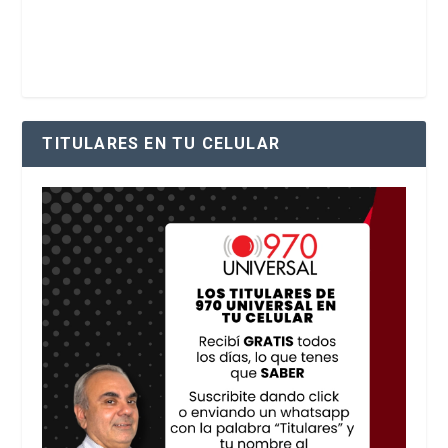
TITULARES EN TU CELULAR