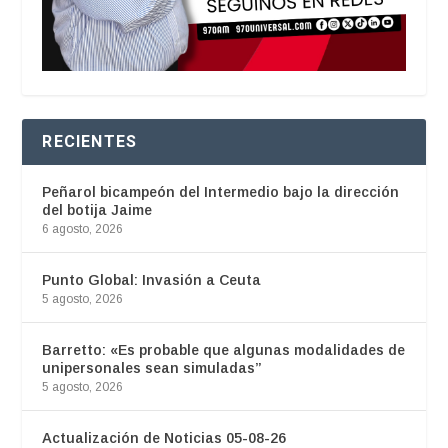
RECIENTES
Peñarol bicampeón del Intermedio bajo la dirección
del botija Jaime
6 agosto, 2026
Punto Global: Invasión a Ceuta
5 agosto, 2026
Barretto: «Es probable que algunas modalidades de
unipersonales sean simuladas”
5 agosto, 2026
Actualización de Noticias 05-08-26