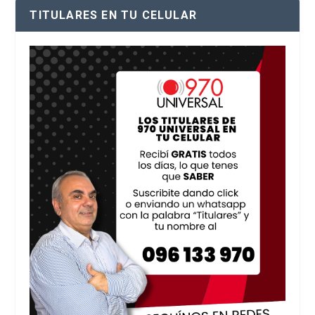
TITULARES EN TU CELULAR