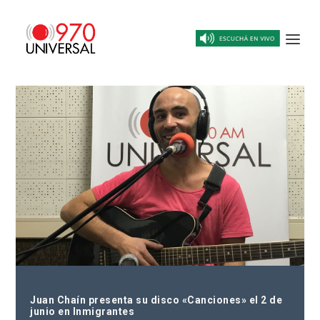
Juan Chaín presenta su disco «Canciones» el 2 de
junio en Inmigrantes