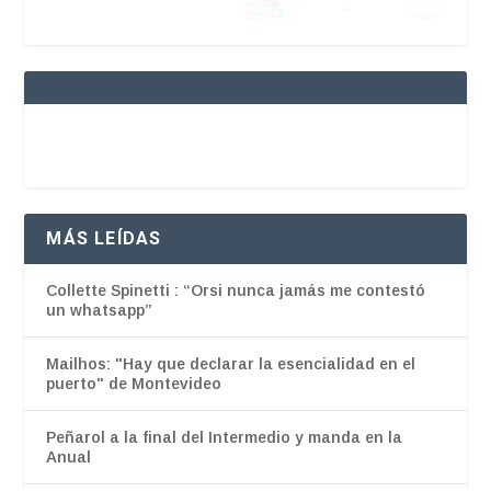
MÁS LEÍDAS
Collette Spinetti : “Orsi nunca jamás me contestó
un whatsapp”
Mailhos: "Hay que declarar la esencialidad en el
puerto" de Montevideo
Peñarol a la final del Intermedio y manda en la
Anual