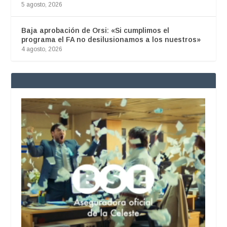
5 agosto, 2026
Baja aprobación de Orsi: «Si cumplimos el
programa el FA no desilusionamos a los nuestros»
4 agosto, 2026