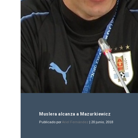
Muslera alcanza a Mazurkiewicz
Publicado por
Ariel Fernández
|
20 junio, 2018