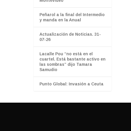
Montevideo
Peñarol a la final del Intermedio
y manda en la Anual
Actualización de Noticias. 31-
07-26
Lacalle Pou “no está en el
cuartel. Está bastante activo en
las sombras” dijo Tamara
Samudio
Punto Global: Invasión a Ceuta