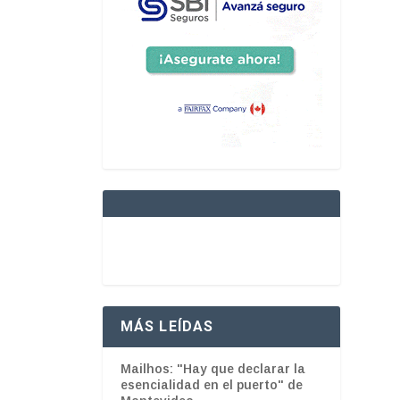
MÁS LEÍDAS
Mailhos: "Hay que declarar la
esencialidad en el puerto" de