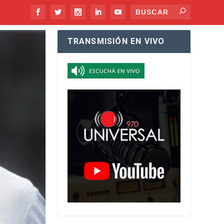
TRANSMISIÓN EN VIVO