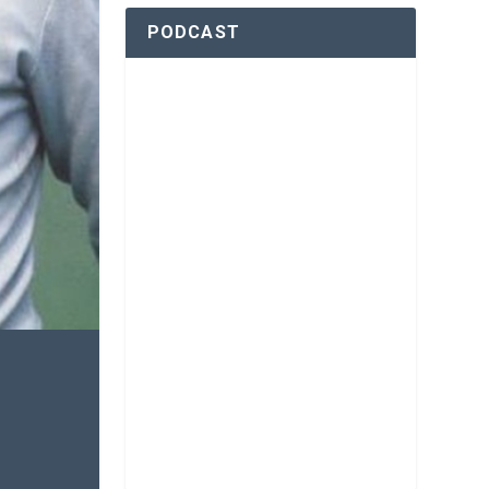
PODCAST