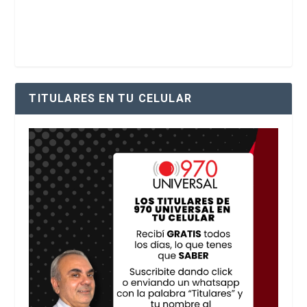
TITULARES EN TU CELULAR