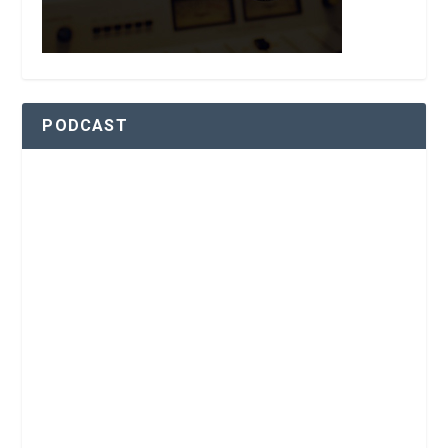
PODCAST