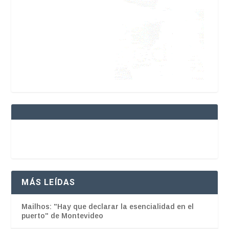
MÁS LEÍDAS
Mailhos: "Hay que declarar la esencialidad en el
puerto" de Montevideo