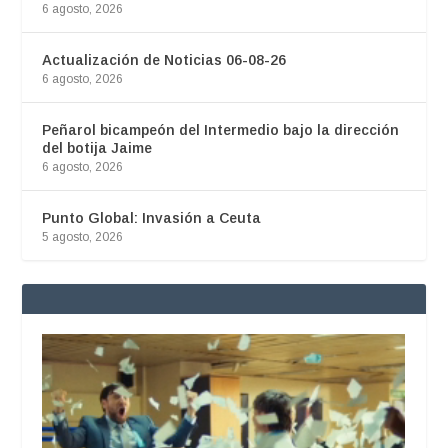
6 agosto, 2026
Actualización de Noticias 06-08-26
6 agosto, 2026
Peñarol bicampeón del Intermedio bajo la dirección
del botija Jaime
6 agosto, 2026
Punto Global: Invasión a Ceuta
5 agosto, 2026