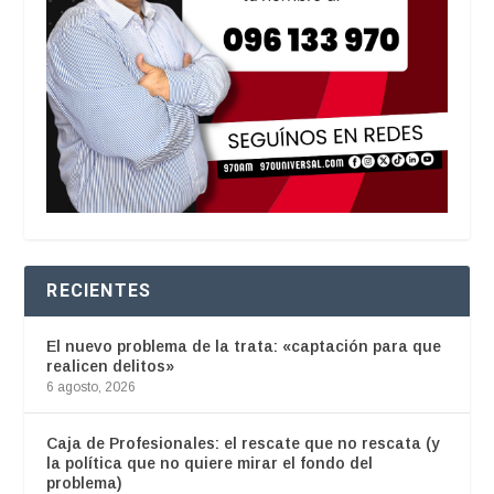
RECIENTES
El nuevo problema de la trata: «captación para que
realicen delitos»
6 agosto, 2026
Caja de Profesionales: el rescate que no rescata (y
la política que no quiere mirar el fondo del
problema)