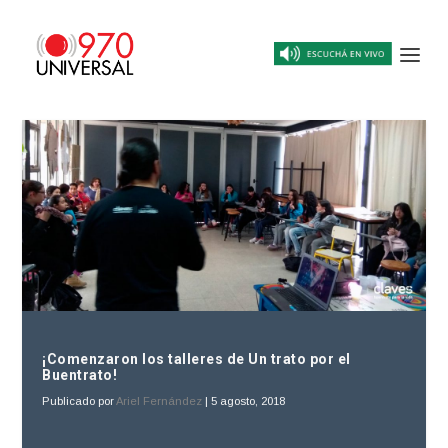
¡Comenzaron los talleres de Un trato por el
Buentrato!
Publicado por
Ariel Fernández
|
5 agosto, 2018