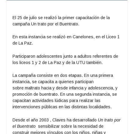
El 25 de julio se realizó la primer capacitación de la
campaña
Un trato por el Buentrato
.
En esta instancia se realizó en Canelones, en el Liceo 1
de La Paz.
Participaron adolescentes junto a adultos referentes de
los liceos 1 y 2 de La Paz y de la UTU también.
La campaña consiste en dos etapas. En una primera
instancia, se capacita a quienes participan
sobre maltrato hacia y desde infancia y adolescencia, y
promoción de buentrato. En una segunda instancia, se
capacitan actividades lúdicas para realizar las
intervenciones públicas en las distintas localidades.
Desde el año 2003 , Claves ha desarrollado
Un trato por
el Buentrato
sensibilizar sobre la necesidad de
construir mejores vínculos con los niños, niñas y