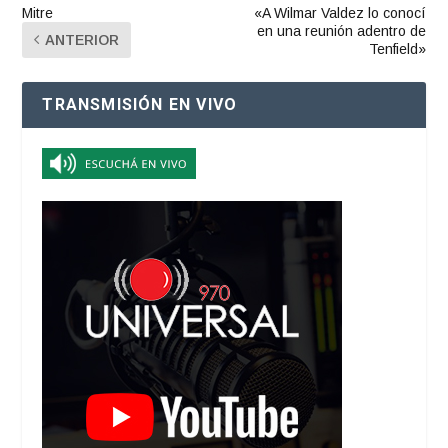
Mitre
«A Wilmar Valdez lo conocí
en una reunión adentro de
ANTERIOR
Tenfield»
TRANSMISIÓN EN VIVO