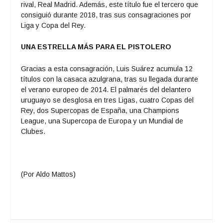
rival, Real Madrid. Además, este título fue el tercero que
consiguió durante 2018, tras sus consagraciones por
Liga y Copa del Rey.
UNA ESTRELLA MÁS PARA EL PISTOLERO
Gracias a esta consagración, Luis Suárez acumula 12
títulos con la casaca azulgrana, tras su llegada durante
el verano europeo de 2014. El palmarés del delantero
uruguayo se desglosa en tres Ligas, cuatro Copas del
Rey, dos Supercopas de España, una Champions
League, una Supercopa de Europa y un Mundial de
Clubes.
(Por Aldo Mattos)