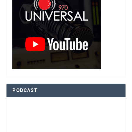
PODCAST