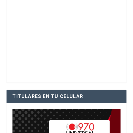
TITULARES EN TU CELULAR