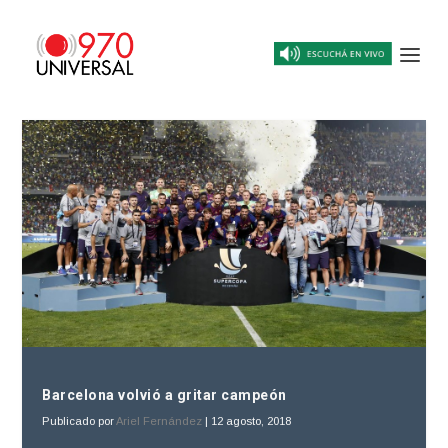
Barcelona volvió a gritar campeón
Publicado por
Ariel Fernández
|
12 agosto, 2018