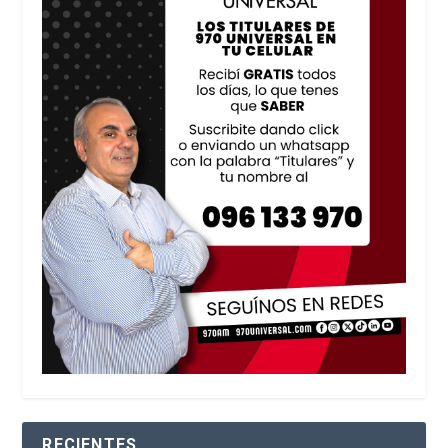
RECIENTES