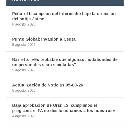
Peñarol bicampeón del Intermedio bajo la dirección
del botija Jaime
6 agosto, 2026
Punto Global: Invasión a Ceuta
5 agosto, 2026
Barretto: «Es probable que algunas modalidades de
unipersonales sean simuladas”
5 agosto, 2026
Actualización de Noticias 05-08-26
5 agosto, 2026
Baja aprobación de Orsi: «Si cumplimos el
programa el FA no desilusionamos a los nuestros»
4 agosto, 2026