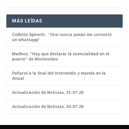
MÁS LEÍDAS
Collette Spinetti : “Orsi nunca jamás me contestó
un whatsapp”
Mailhos: "Hay que declarar la esencialidad en el
puerto" de Montevideo
Peñarol a la final del Intermedio y manda en la
Anual
Actualización de Noticias. 31-07-26
Actualización de Noticias. 30-07-26