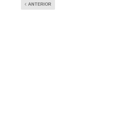
ANTERIOR