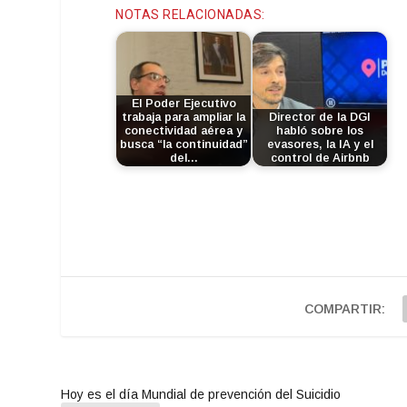
NOTAS RELACIONADAS:
El Poder Ejecutivo
trabaja para ampliar la
Director de la DGI
conectividad aérea y
habló sobre los
busca “la continuidad”
evasores, la IA y el
del…
control de Airbnb
COMPARTIR:
Hoy es el día Mundial de prevención del Suicidio