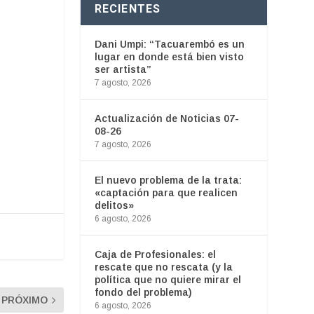
RECIENTES
Dani Umpi: “Tacuarembó es un
lugar en donde está bien visto
ser artista”
7 agosto, 2026
Actualización de Noticias 07-
08-26
7 agosto, 2026
El nuevo problema de la trata:
«captación para que realicen
delitos»
6 agosto, 2026
Caja de Profesionales: el
rescate que no rescata (y la
política que no quiere mirar el
fondo del problema)
PRÓXIMO
6 agosto, 2026