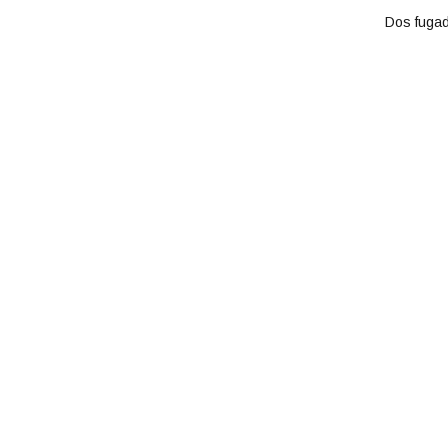
Dos fugad