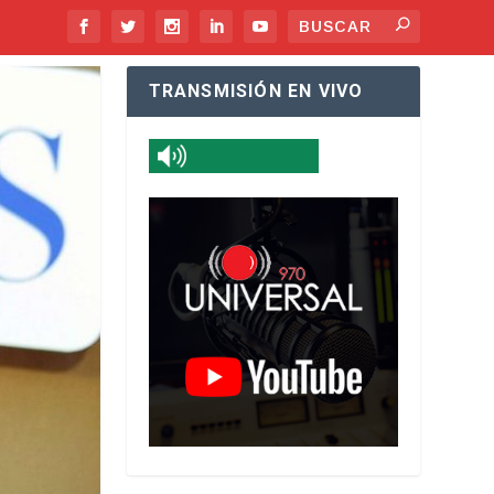
TRANSMISIÓN EN VIVO