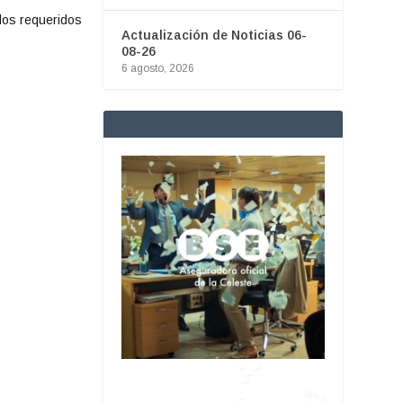
os requeridos
Actualización de Noticias 06-
08-26
6 agosto, 2026