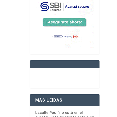
MÁS LEÍDAS
Lacalle Pou “no está en el