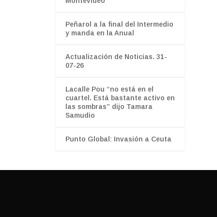
Montevideo
Peñarol a la final del Intermedio
y manda en la Anual
Actualización de Noticias. 31-
07-26
Lacalle Pou “no está en el
cuartel. Está bastante activo en
las sombras” dijo Tamara
Samudio
Punto Global: Invasión a Ceuta