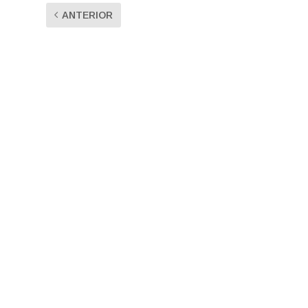
ANTERIOR