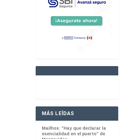
MÁS LEÍDAS
Mailhos: "Hay que declarar la
esencialidad en el puerto" de