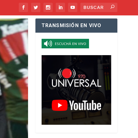
TRANSMISIÓN EN VIVO