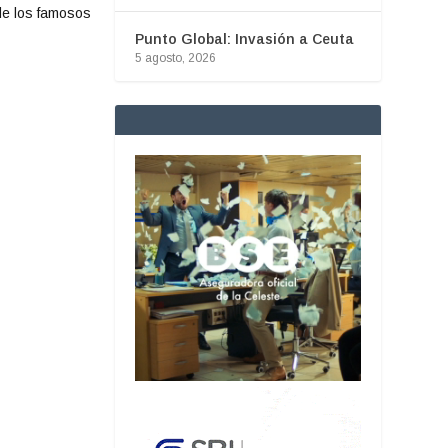
de los famosos
Punto Global: Invasión a Ceuta
5 agosto, 2026