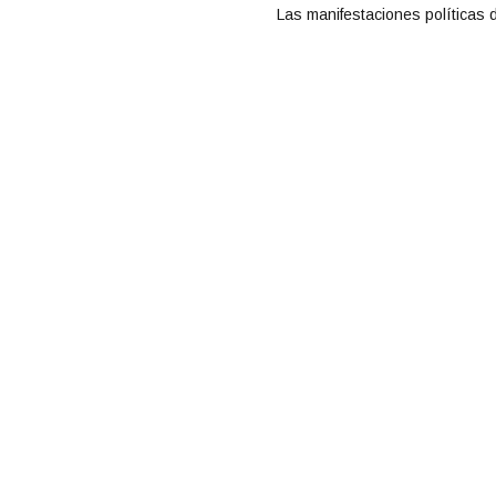
Las manifestaciones políticas 