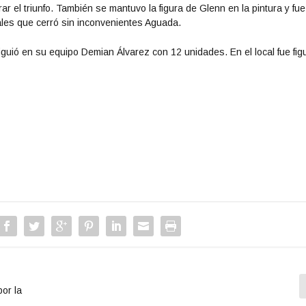
ar el triunfo. También se mantuvo la figura de Glenn en la pintura y fue
nales que cerró sin inconvenientes Aguada.
iguió en su equipo Demian Álvarez con 12 unidades. En el local fue fig
or la