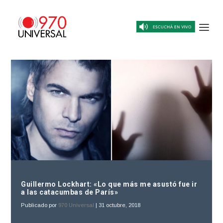
Guillermo Lockhart: «Lo que más me asustó fue ir
a las catacumbas de París»
Publicado por
970 Universal
|
31 octubre, 2018