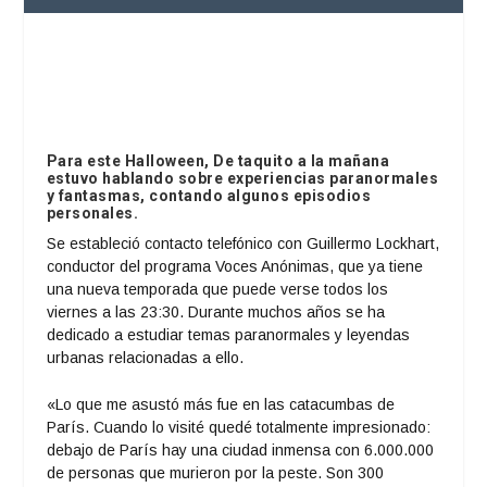
Para este Halloween, De taquito a la mañana
estuvo hablando sobre experiencias paranormales
y fantasmas, contando algunos episodios
personales.
Se estableció contacto telefónico con Guillermo Lockhart,
conductor del programa Voces Anónimas, que ya tiene
una nueva temporada que puede verse todos los
viernes a las 23:30. Durante muchos años se ha
dedicado a estudiar temas paranormales y leyendas
urbanas relacionadas a ello.
«Lo que me asustó más fue en las catacumbas de
París. Cuando lo visité quedé totalmente impresionado:
debajo de París hay una ciudad inmensa con 6.000.000
de personas que murieron por la peste. Son 300