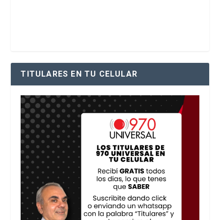
TITULARES EN TU CELULAR