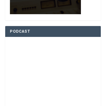
PODCAST