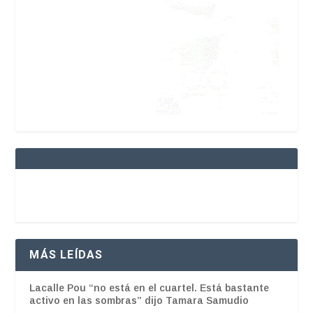
MÁS LEÍDAS
Lacalle Pou “no está en el cuartel. Está bastante
activo en las sombras” dijo Tamara Samudio