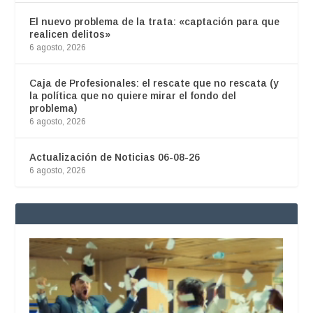
El nuevo problema de la trata: «captación para que
realicen delitos»
6 agosto, 2026
Caja de Profesionales: el rescate que no rescata (y
la política que no quiere mirar el fondo del
problema)
6 agosto, 2026
Actualización de Noticias 06-08-26
6 agosto, 2026