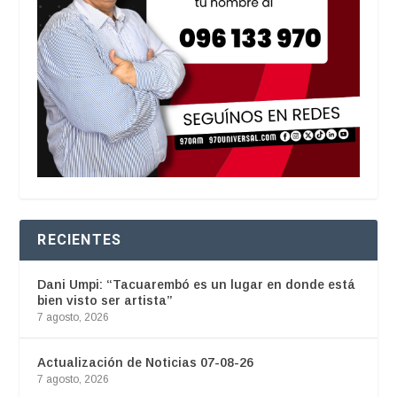
RECIENTES
Dani Umpi: “Tacuarembó es un lugar en donde está
bien visto ser artista”
7 agosto, 2026
Actualización de Noticias 07-08-26
7 agosto, 2026