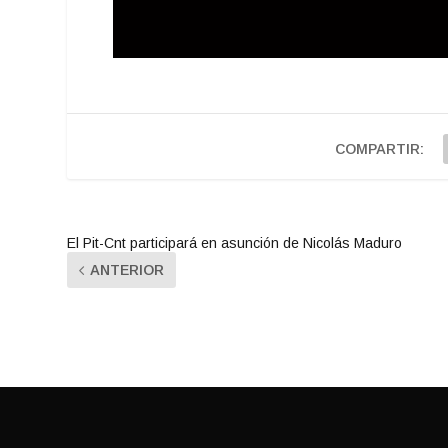
COMPARTIR:
El Pit-Cnt participará en asunción de Nicolás Maduro
ANTERIOR