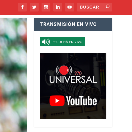
TRANSMISIÓN EN VIVO