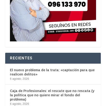
RECIENTES
El nuevo problema de la trata: «captación para que
realicen delitos»
6 agosto, 2026
Caja de Profesionales: el rescate que no rescata (y
la política que no quiere mirar el fondo del
problema)
6 agosto, 2026