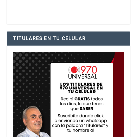
TITULARES EN TU CELULAR