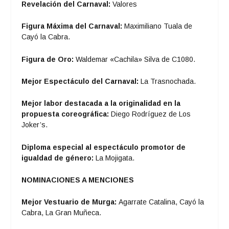
Revelación del Carnaval:
Valores
Figura Máxima del Carnaval:
Maximiliano Tuala de
Cayó la Cabra.
Figura de Oro:
Waldemar «Cachila» Silva de C1080.
Mejor Espectáculo del Carnaval:
La Trasnochada.
Mejor labor destacada a la originalidad en la
propuesta coreográfica:
Diego Rodríguez de Los
Joker’s.
Diploma especial al espectáculo promotor de
igualdad de género:
La Mojigata.
NOMINACIONES A MENCIONES
Mejor Vestuario de Murga:
Agarrate Catalina, Cayó la
Cabra, La Gran Muñeca.