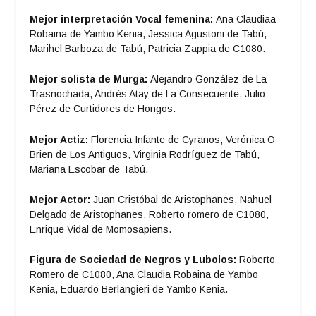
Mejor interpretación Vocal femenina:
Ana Claudiaa
Robaina de Yambo Kenia, Jessica Agustoni de Tabú,
Marihel Barboza de Tabú, Patricia Zappia de C1080.
Mejor solista de Murga:
Alejandro González de La
Trasnochada, Andrés Atay de La Consecuente, Julio
Pérez de Curtidores de Hongos.
Mejor Actiz:
Florencia Infante de Cyranos, Verónica O
Brien de Los Antiguos, Virginia Rodríguez de Tabú,
Mariana Escobar de Tabú.
Mejor Actor:
Juan Cristóbal de Aristophanes, Nahuel
Delgado de Aristophanes, Roberto romero de C1080,
Enrique Vidal de Momosapiens.
Figura de Sociedad de Negros y Lubolos:
Roberto
Romero de C1080, Ana Claudia Robaina de Yambo
Kenia, Eduardo Berlangieri de Yambo Kenia.