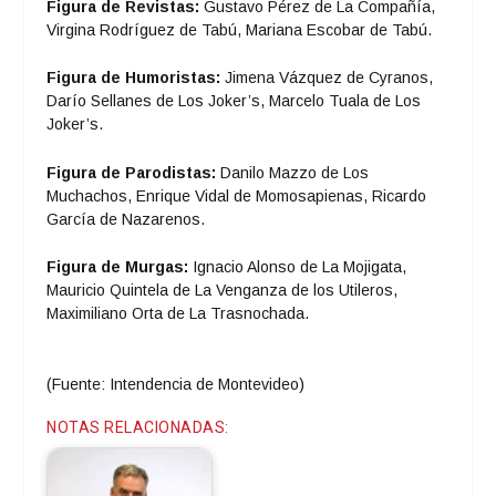
Figura de Revistas:
Gustavo Pérez de La Compañía,
Virgina Rodríguez de Tabú, Mariana Escobar de Tabú.
Figura de Humoristas:
Jimena Vázquez de Cyranos,
Darío Sellanes de Los Joker’s, Marcelo Tuala de Los
Joker’s.
Figura de Parodistas:
Danilo Mazzo de Los
Muchachos, Enrique Vidal de Momosapienas, Ricardo
García de Nazarenos.
Figura de Murgas:
Ignacio Alonso de La Mojigata,
Mauricio Quintela de La Venganza de los Utileros,
Maximiliano Orta de La Trasnochada.
(Fuente: Intendencia de Montevideo)
NOTAS RELACIONADAS: