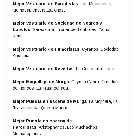
Mejor Vestuario de Parodistas:
Los Muchachos,
Momosapiens, Nazarenos.
Mejor Vestuario de Sociedad de Negros y
Lubolos:
Sarabanda, Tronar de Tambores, Yambo
Kenia.
Mejor Vestuario de Humoristas:
Cyranos, Sociedad
Anónima.
Mejor Vestuario de Revistas:
La Compañía, Tabú.
Mejor Maquillaje de Murga:
Cayó la Cabra, Curtidores
de Hongos, La Trasnochada.
Mejor Puesta en escena de Murga:
La Mojigata, La
Trasnochada, Queso Magro.
Mejor Puesta en escena de
Parodistas:
Aristophanes, Los Muchachos,
Momosapiens.