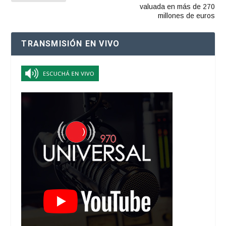
valuada en más de 270
millones de euros
TRANSMISIÓN EN VIVO