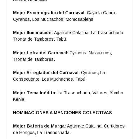
Mejor Escenografía del Carnaval:
Cayó la Cabra,
Cyranos, Los Muchachos, Momosapiens.
Mejor Iluminación:
Agarrate Catalina, La Trasnochada,
Tronar de Tambores, Tabú.
Mejor Letra del Carnaval:
Cyranos, Nazarenos,
Tronar de Tambores.
Mejor Arreglador del Carnaval:
Cyranos, La
Consecuente, Los Muchachos, Tabú.
Mejor Tema Inédito:
La Trasnochada, Valores, Yambo
Kenia.
NOMINACIONES A MENCIONES COLECTIVAS
Mejor Batería de Murga:
Agarrate Catalina, Curtidores
de Hongos, La Trasnochada.