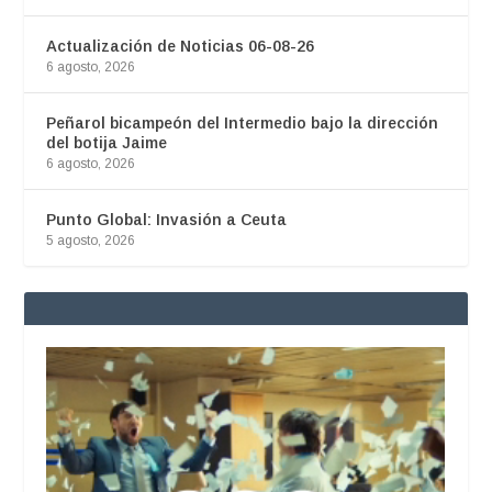
Actualización de Noticias 06-08-26
6 agosto, 2026
Peñarol bicampeón del Intermedio bajo la dirección
del botija Jaime
6 agosto, 2026
Punto Global: Invasión a Ceuta
5 agosto, 2026