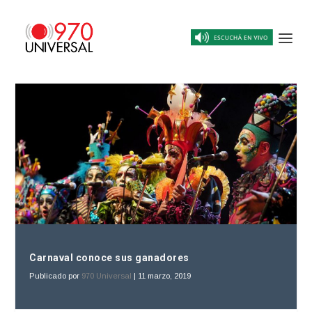
Carnaval conoce sus ganadores
Publicado por
970 Universal
|
11 marzo, 2019