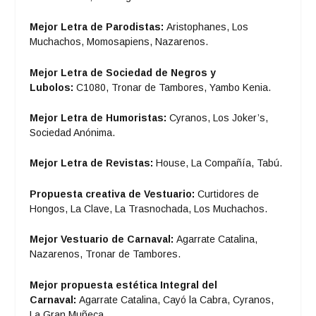
Mejor Letra de Parodistas:
Aristophanes, Los
Muchachos, Momosapiens, Nazarenos.
Mejor Letra de Sociedad de Negros y
Lubolos:
C1080, Tronar de Tambores, Yambo Kenia.
Mejor Letra de Humoristas:
Cyranos, Los Joker’s,
Sociedad Anónima.
Mejor Letra de Revistas:
House, La Compañía, Tabú.
Propuesta creativa de Vestuario:
Curtidores de
Hongos, La Clave, La Trasnochada, Los Muchachos.
Mejor Vestuario de Carnaval:
Agarrate Catalina,
Nazarenos, Tronar de Tambores.
Mejor propuesta estética Integral del
Carnaval:
Agarrate Catalina, Cayó la Cabra, Cyranos,
La Gran Muñeca.