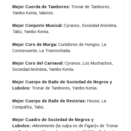
Mejor Cuerda de Tambores:
Tronar de Tambores,
Yambo Kenia, Valores.
Mejor Conjunto Musical:
Cyranos, Sociedad Anónima,
Tabú, Yambo Kenia.
Mejor Coro de Murga:
Curtidores de Hongos, La
Consecuente, La Trasnochada.
Mejor Coro del Carnaval:
Cyranos, Los Muchachos,
Sociedad Anónima, Yambo Kenia.
Mejor Cuerpo de Baile de Sociedad de Negros y
Lubolos:
Tronar de Tambores, Yambo Kenia.
Mejor Cuerpo de Baile de Revistas:
House, La
Compañía, Tabú.
Mejor Cuadro de Sociedad de Negros y
Lubolos:
«Movimiento (la culpa es de Figari)» de Tronar