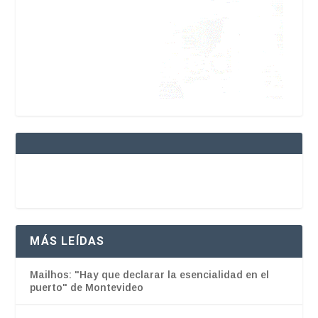
MÁS LEÍDAS
Mailhos: "Hay que declarar la esencialidad en el
puerto" de Montevideo