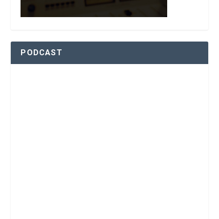
PODCAST