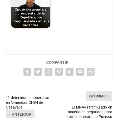
Oposición apunta al
presidente de la
República por
irregularidades en sus
viviendas
COMPARTIR:
PRÓXIMO
11 detenidos en operativo
en Viviendas CH84 de
Casavalle
El MNAV reformulado en
materia de seguridad para
ANTERIOR
recibir muestra de Picasso