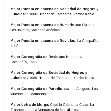
Mejor Puesta en escena de Sociedad de Negros y
Lubolos:
C1080, Tronar de Tambores, Yambo Kenia.
Mejor Puesta en escena de Humoristas:
Cyranos,
Los Joker’s, Sociedad Anónima.
Mejor Puesta en escena de Revistas:
La Compañía,
Tabú.
Mejor Coreografía de Revistas:
House, La
Compañía, Tabú.
Mejor Coreografía de Sociedad de Negros y
Lubolos:
C1080, Tronar de Tambores, Yambo Kenia.
Mejor Coreografía de Parodistas:
Los Antiguos, Los
Muchachos, Momosapiens.
Mejor Letra de Murga:
Cayó la Cabra, La Clave, La
Trasnochada, La Venganza de los Utileros.