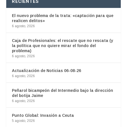
RECIENTES
El nuevo problema de la trata: «captación para que
realicen delitos»
6 agosto, 2026
Caja de Profesionales: el rescate que no rescata (y
la política que no quiere mirar el fondo del
problema)
6 agosto, 2026
Actualización de Noticias 06-08-26
6 agosto, 2026
Peñarol bicampeón del Intermedio bajo la dirección
del botija Jaime
6 agosto, 2026
Punto Global: Invasión a Ceuta
5 agosto, 2026