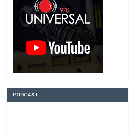
PODCAST