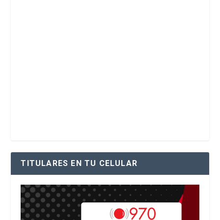
TITULARES EN TU CELULAR