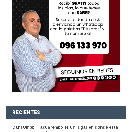
RECIENTES
Dani Umpi: “Tacuarembó es un lugar en donde está