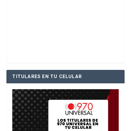
TITULARES EN TU CELULAR