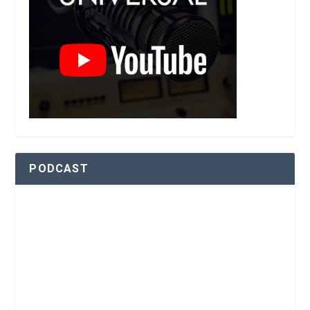
PODCAST