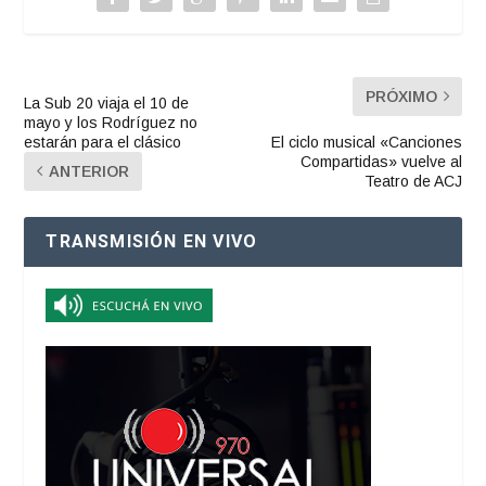
PRÓXIMO
La Sub 20 viaja el 10 de
mayo y los Rodríguez no
estarán para el clásico
El ciclo musical «Canciones
Compartidas» vuelve al
ANTERIOR
Teatro de ACJ
TRANSMISIÓN EN VIVO