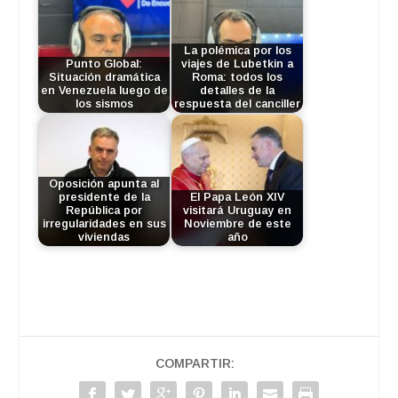
La polémica por los
Punto Global:
viajes de Lubetkin a
Situación dramática
Roma: todos los
en Venezuela luego de
detalles de la
los sismos
respuesta del canciller
Oposición apunta al
presidente de la
El Papa León XIV
República por
visitará Uruguay en
irregularidades en sus
Noviembre de este
viviendas
año
COMPARTIR: