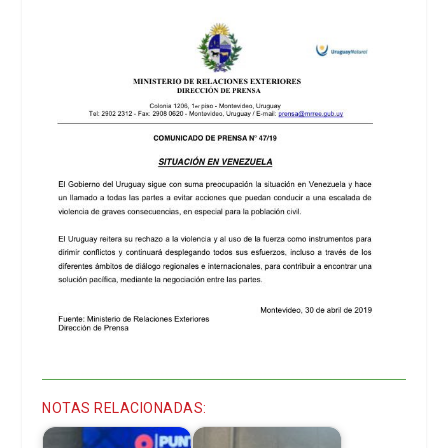
NOTAS RELACIONADAS: