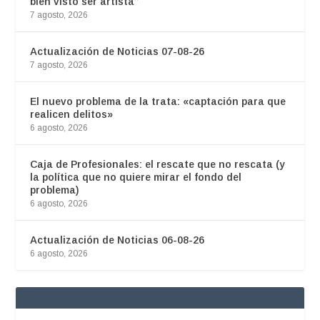
bien visto ser artista”
7 agosto, 2026
Actualización de Noticias 07-08-26
7 agosto, 2026
El nuevo problema de la trata: «captación para que
realicen delitos»
6 agosto, 2026
Caja de Profesionales: el rescate que no rescata (y
la política que no quiere mirar el fondo del
problema)
6 agosto, 2026
Actualización de Noticias 06-08-26
6 agosto, 2026