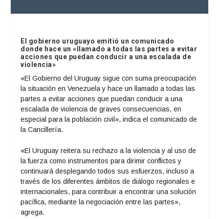
El gobierno uruguayo emitió un comunicado
donde hace un «llamado a todas las partes a evitar
acciones que puedan conducir a una escalada de
violencia»
«El Gobierno del Uruguay sigue con suma preocupación
la situación en Venezuela y hace un llamado a todas las
partes a evitar acciones que puedan conducir a una
escalada de violencia de graves consecuencias, en
especial para la población civil», indica el comunicado de
la Cancillería.
«El Uruguay reitera su rechazo a la violencia y al uso de
la fuerza como instrumentos para dirimir conflictos y
continuará desplegando todos sus esfuerzos, incluso a
través de los diferentes ámbitos de diálogo regionales e
internacionales, para contribuir a encontrar una solución
pacífica, mediante la negociación entre las partes»,
agrega.