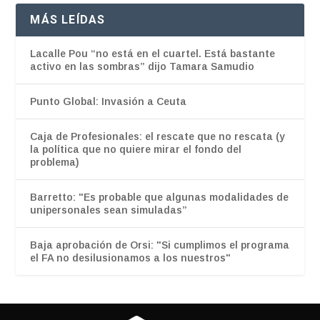
MÁS LEÍDAS
Lacalle Pou “no está en el cuartel. Está bastante
activo en las sombras” dijo Tamara Samudio
Punto Global: Invasión a Ceuta
Caja de Profesionales: el rescate que no rescata (y
la política que no quiere mirar el fondo del
problema)
Barretto: "Es probable que algunas modalidades de
unipersonales sean simuladas”
Baja aprobación de Orsi: "Si cumplimos el programa
el FA no desilusionamos a los nuestros"