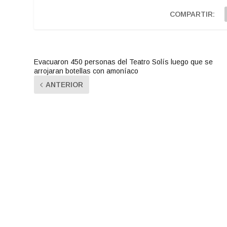
COMPARTIR:
Evacuaron 450 personas del Teatro Solís luego que se
arrojaran botellas con amoníaco
ANTERIOR