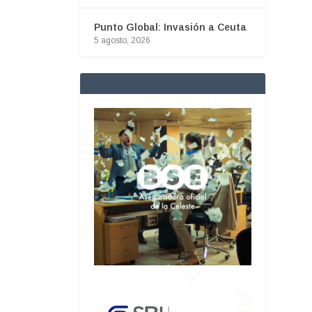
Punto Global: Invasión a Ceuta
5 agosto, 2026