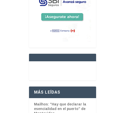
MÁS LEÍDAS
Mailhos: "Hay que declarar la
esencialidad en el puerto" de