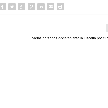
Varias personas declaran ante la Fiscalía por el