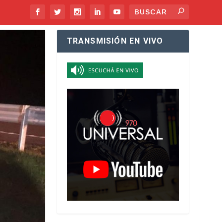
TRANSMISIÓN EN VIVO