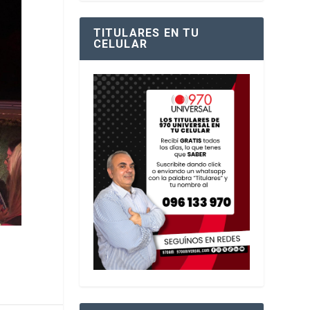
TITULARES EN TU
CELULAR