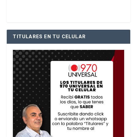
TITULARES EN TU CELULAR