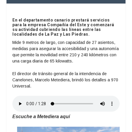
En el departamento canario prestará servicios
para la empresa Compañía del Este y comenzará
su actividad cubriendo las líneas entre las
localidades de La Paz y Las Piedras.
Mide 9 metros de largo, con capacidad de 27 asientos,
medidas para asegurar la accesibilidad y una autonomía
que permite la movilidad entre 210 y 240 kilómetros con
una carga diaria de 65 kilowatts.
El director de tránsito general de la intendencia de
Canelones, Marcelo Metediera, brindó los detalles a 970
Universal.
Escuche a Metediera aquí