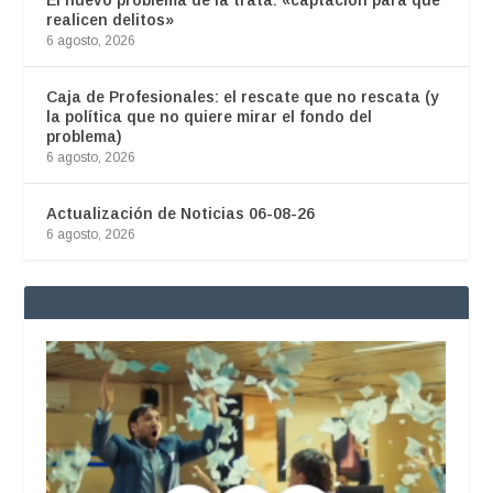
realicen delitos»
6 agosto, 2026
Caja de Profesionales: el rescate que no rescata (y
la política que no quiere mirar el fondo del
problema)
6 agosto, 2026
Actualización de Noticias 06-08-26
6 agosto, 2026