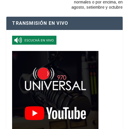
normales o por encima, en
agosto, setiembre y octubre
TRANSMISIÓN EN VIVO