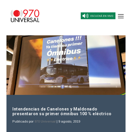
Intendencias de Canelones y Maldonado
presentaron su primer ómnibus 100 % eléctrico
Publicado por
970 Universal
|
9 agosto, 2019