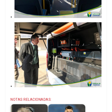
NOTAS RELACIONADAS: