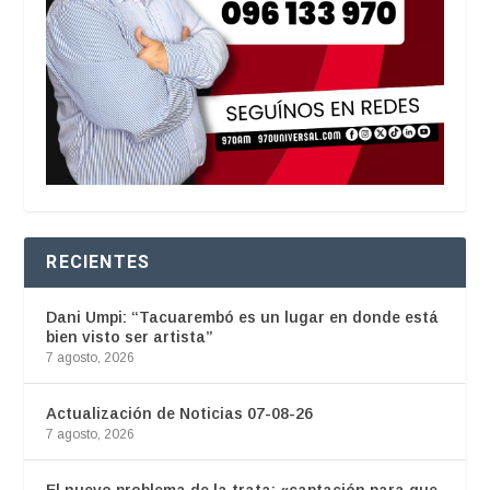
RECIENTES
Dani Umpi: “Tacuarembó es un lugar en donde está
bien visto ser artista”
7 agosto, 2026
Actualización de Noticias 07-08-26
7 agosto, 2026
El nuevo problema de la trata: «captación para que