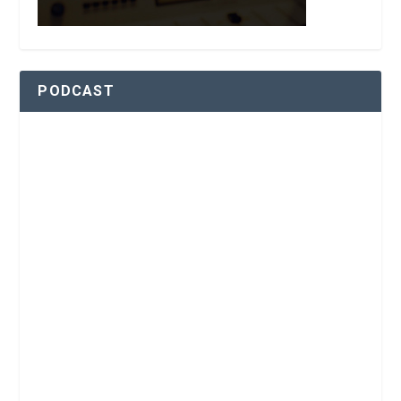
PODCAST