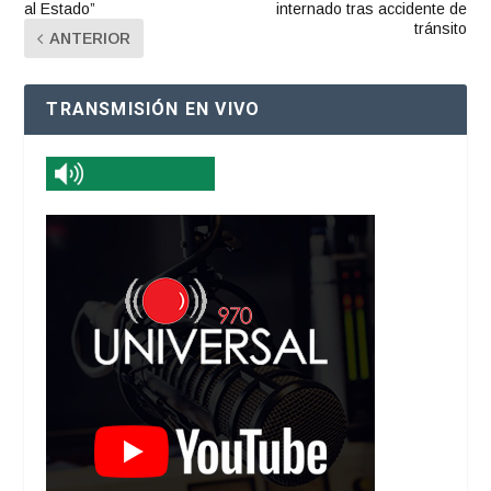
al Estado”
internado tras accidente de
tránsito
ANTERIOR
TRANSMISIÓN EN VIVO