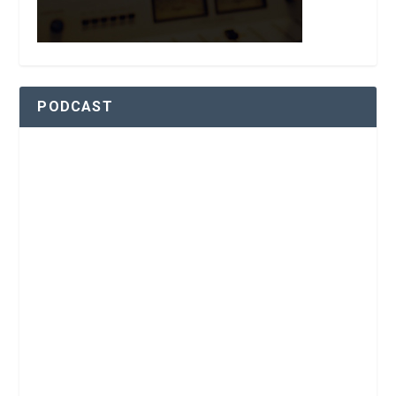
PODCAST