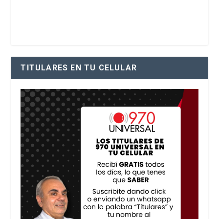
TITULARES EN TU CELULAR