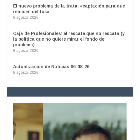
El nuevo problema de la trata: «captación para que
realicen delitos»
6 agosto, 2026
Caja de Profesionales: el rescate que no rescata (y
la política que no quiere mirar el fondo del
problema)
6 agosto, 2026
Actualización de Noticias 06-08-26
6 agosto, 2026