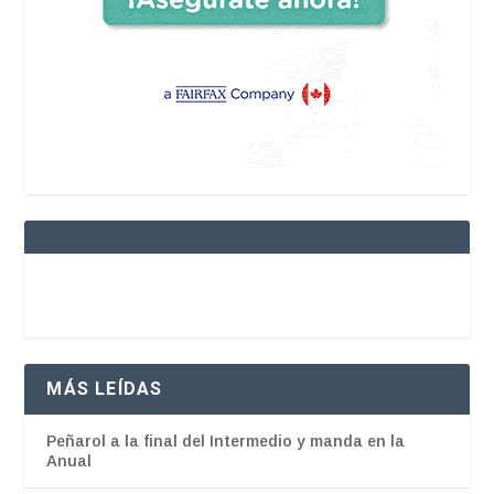
MÁS LEÍDAS
Peñarol a la final del Intermedio y manda en la
Anual