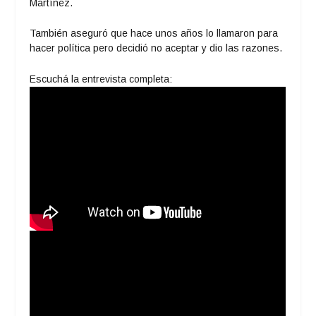
Martínez.
También aseguró que hace unos años lo llamaron para
hacer política pero decidió no aceptar y dio las razones.
Escuchá la entrevista completa: