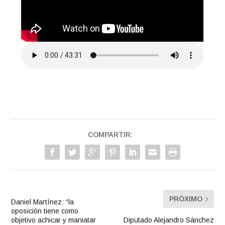
COMPARTIR:
PRÓXIMO
Daniel Martínez: “la
oposición tiene como
objetivo achicar y maniatar
Diputado Alejandro Sánchez