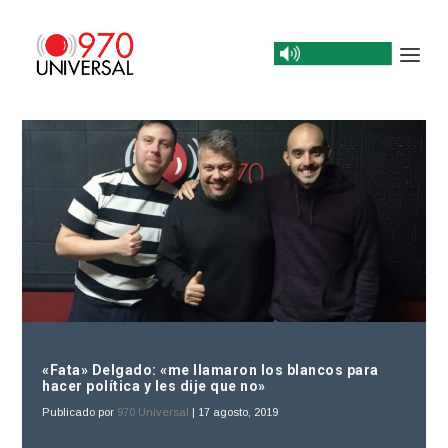
«Fata» Delgado: «me llamaron los blancos para
hacer política y les dije que no»
Publicado por
970 Universal
|
17 agosto, 2019