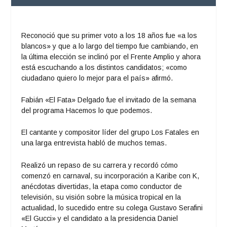
Reconoció que su primer voto a los 18 años fue «a los
blancos» y que a lo largo del tiempo fue cambiando, en
la última elección se inclinó por el Frente Amplio y ahora
está escuchando a los distintos candidatos; «como
ciudadano quiero lo mejor para el país» afirmó.
Fabián «El Fata» Delgado fue el invitado de la semana
del programa Hacemos lo que podemos.
El cantante y compositor líder del grupo Los Fatales en
una larga entrevista habló de muchos temas.
Realizó un repaso de su carrera y recordó cómo
comenzó en carnaval, su incorporación a Karibe con K,
anécdotas divertidas, la etapa como conductor de
televisión, su visión sobre la música tropical en la
actualidad, lo sucedido entre su colega Gustavo Serafini
«El Gucci» y el candidato a la presidencia Daniel