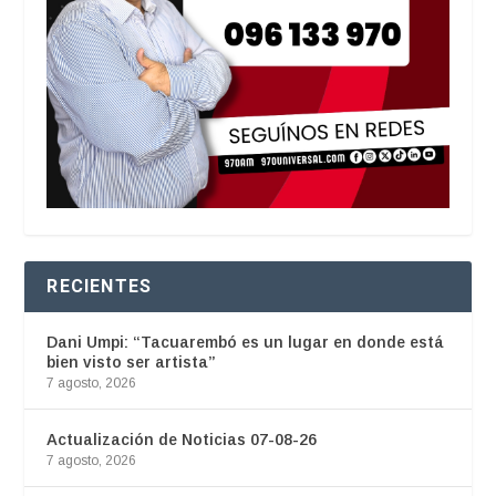
RECIENTES
Dani Umpi: “Tacuarembó es un lugar en donde está
bien visto ser artista”
7 agosto, 2026
Actualización de Noticias 07-08-26
7 agosto, 2026