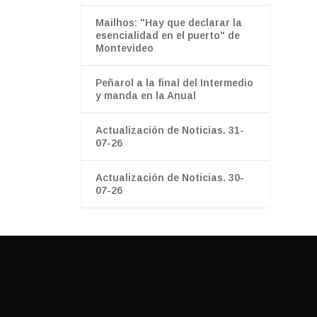
Mailhos: "Hay que declarar la
esencialidad en el puerto" de
Montevideo
Peñarol a la final del Intermedio
y manda en la Anual
Actualización de Noticias. 31-
07-26
Actualización de Noticias. 30-
07-26