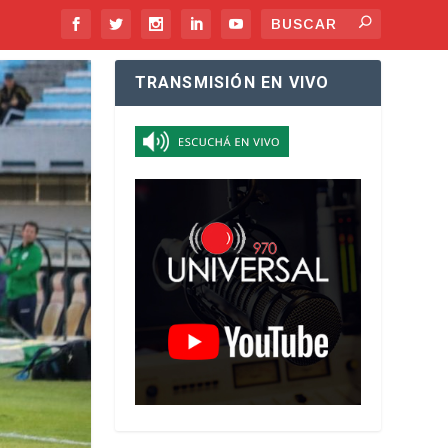
TRANSMISIÓN EN VIVO