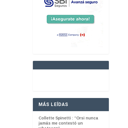
MÁS LEÍDAS
Collette Spinetti : “Orsi nunca
jamás me contestó un