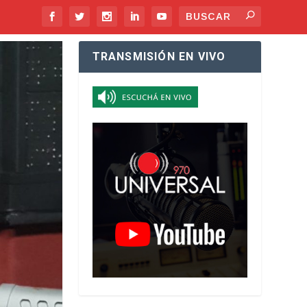
TRANSMISIÓN EN VIVO