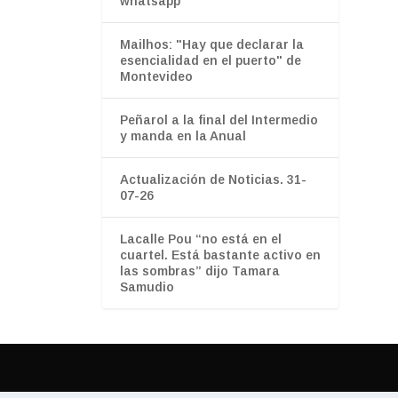
whatsapp”
Mailhos: "Hay que declarar la
esencialidad en el puerto" de
Montevideo
Peñarol a la final del Intermedio
y manda en la Anual
Actualización de Noticias. 31-
07-26
Lacalle Pou “no está en el
cuartel. Está bastante activo en
las sombras” dijo Tamara
Samudio