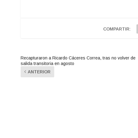
COMPARTIR:
Recapturaron a Ricardo Cáceres Correa, tras no volver de
salida transitoria en agosto
ANTERIOR