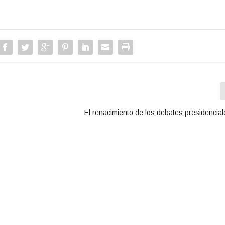
El renacimiento de los debates presidencia