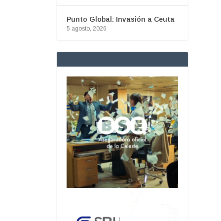
Punto Global: Invasión a Ceuta
5 agosto, 2026