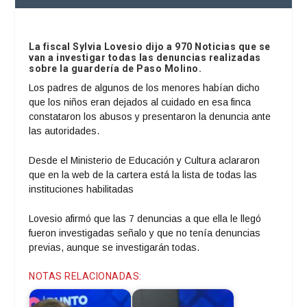
La fiscal Sylvia Lovesio dijo a 970 Noticias que se
van a investigar todas las denuncias realizadas
sobre la guardería de Paso Molino.
Los padres de algunos de los menores habían dicho
que los niños eran dejados al cuidado en esa finca
constataron los abusos y presentaron la denuncia ante
las autoridades.
Desde el Ministerio de Educación y Cultura aclararon
que en la web de la cartera está la lista de todas las
instituciones habilitadas
Lovesio afirmó que las 7 denuncias a que ella le llegó
fueron investigadas señalo y que no tenía denuncias
previas, aunque se investigarán todas.
NOTAS RELACIONADAS: