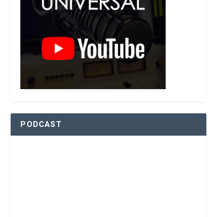
PODCAST