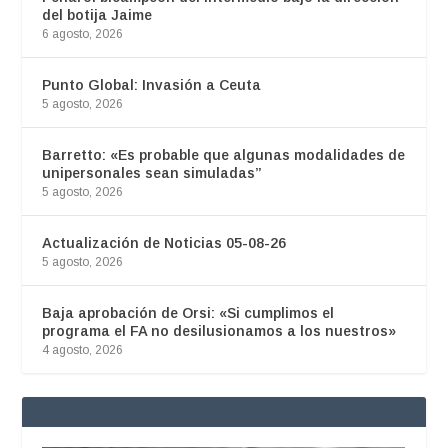
del botija Jaime
6 agosto, 2026
Punto Global: Invasión a Ceuta
5 agosto, 2026
Barretto: «Es probable que algunas modalidades de
unipersonales sean simuladas”
5 agosto, 2026
Actualización de Noticias 05-08-26
5 agosto, 2026
Baja aprobación de Orsi: «Si cumplimos el
programa el FA no desilusionamos a los nuestros»
4 agosto, 2026