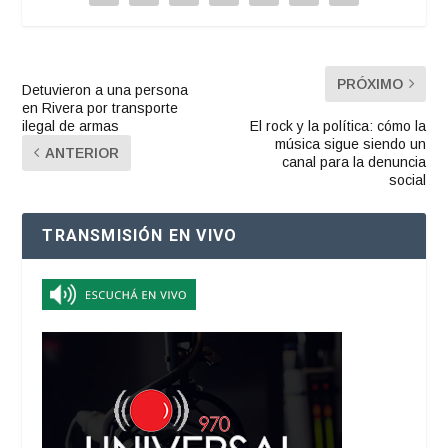
PRÓXIMO
Detuvieron a una persona
en Rivera por transporte
ilegal de armas
El rock y la política: cómo la
música sigue siendo un
ANTERIOR
canal para la denuncia
social
TRANSMISIÓN EN VIVO