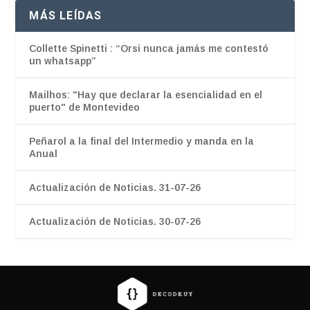
MÁS LEÍDAS
Collette Spinetti : “Orsi nunca jamás me contestó
un whatsapp”
Mailhos: "Hay que declarar la esencialidad en el
puerto" de Montevideo
Peñarol a la final del Intermedio y manda en la
Anual
Actualización de Noticias. 31-07-26
Actualización de Noticias. 30-07-26