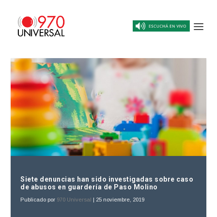
Siete denuncias han sido investigadas sobre caso
de abusos en guardería de Paso Molino
Publicado por
970 Universal
|
25 noviembre, 2019