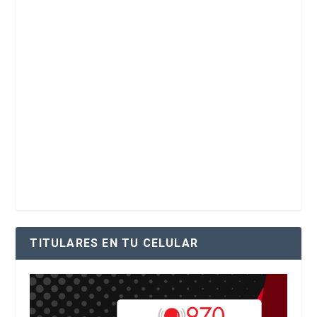
TITULARES EN TU CELULAR