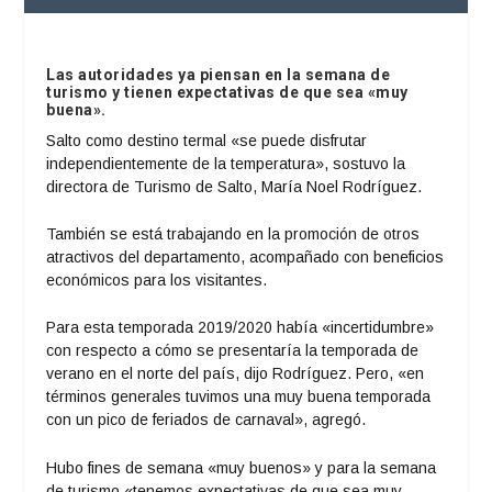
Las autoridades ya piensan en la semana de
turismo y tienen expectativas de que sea «muy
buena».
Salto como destino termal «se puede disfrutar
independientemente de la temperatura», sostuvo la
directora de Turismo de Salto, María Noel Rodríguez.
También se está trabajando en la promoción de otros
atractivos del departamento, acompañado con beneficios
económicos para los visitantes.
Para esta temporada 2019/2020 había «incertidumbre»
con respecto a cómo se presentaría la temporada de
verano en el norte del país, dijo Rodríguez. Pero, «en
términos generales tuvimos una muy buena temporada
con un pico de feriados de carnaval», agregó.
Hubo fines de semana «muy buenos» y para la semana
de turismo «tenemos expectativas de que sea muy