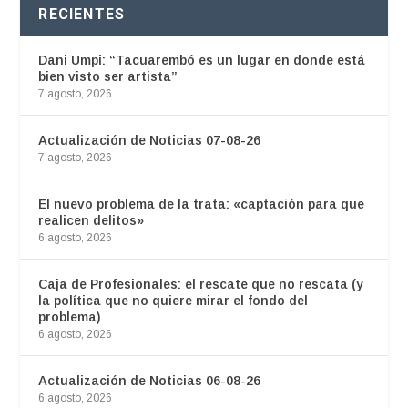
RECIENTES
Dani Umpi: “Tacuarembó es un lugar en donde está
bien visto ser artista”
7 agosto, 2026
Actualización de Noticias 07-08-26
7 agosto, 2026
El nuevo problema de la trata: «captación para que
realicen delitos»
6 agosto, 2026
Caja de Profesionales: el rescate que no rescata (y
la política que no quiere mirar el fondo del
problema)
6 agosto, 2026
Actualización de Noticias 06-08-26
6 agosto, 2026