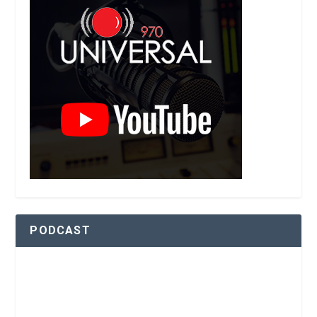
PODCAST