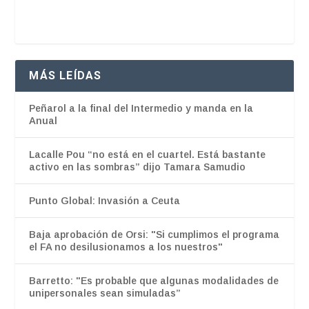
MÁS LEÍDAS
Peñarol a la final del Intermedio y manda en la
Anual
Lacalle Pou “no está en el cuartel. Está bastante
activo en las sombras” dijo Tamara Samudio
Punto Global: Invasión a Ceuta
Baja aprobación de Orsi: "Si cumplimos el programa
el FA no desilusionamos a los nuestros"
Barretto: "Es probable que algunas modalidades de
unipersonales sean simuladas”