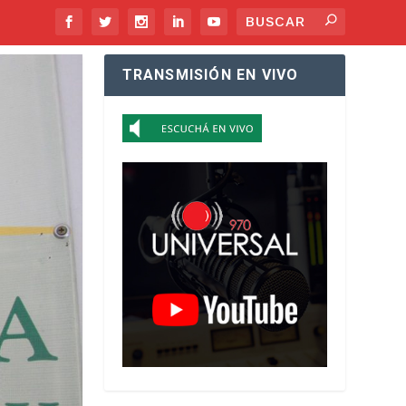
TRANSMISIÓN EN VIVO