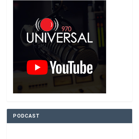
PODCAST