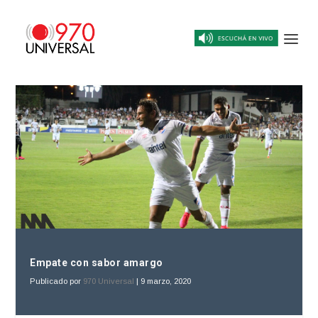
Empate con sabor amargo
Publicado por
970 Universal
|
9 marzo, 2020