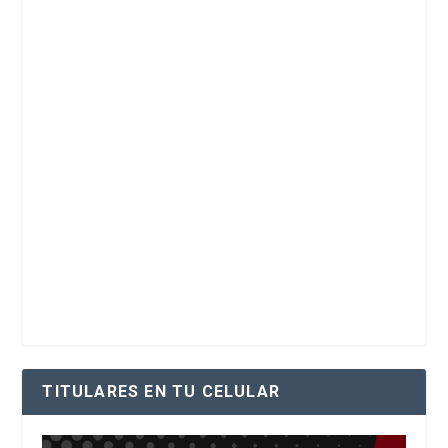
TITULARES EN TU CELULAR