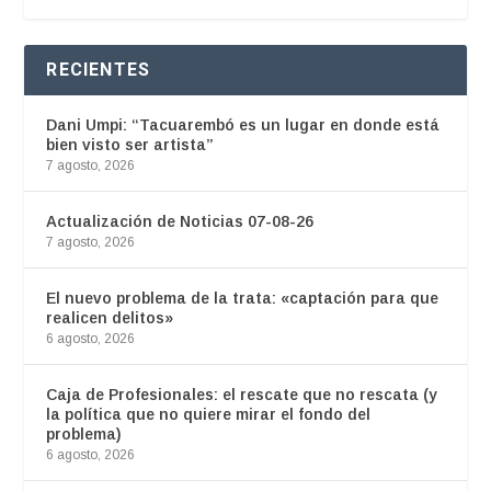
RECIENTES
Dani Umpi: “Tacuarembó es un lugar en donde está
bien visto ser artista”
7 agosto, 2026
Actualización de Noticias 07-08-26
7 agosto, 2026
El nuevo problema de la trata: «captación para que
realicen delitos»
6 agosto, 2026
Caja de Profesionales: el rescate que no rescata (y
la política que no quiere mirar el fondo del
problema)
6 agosto, 2026