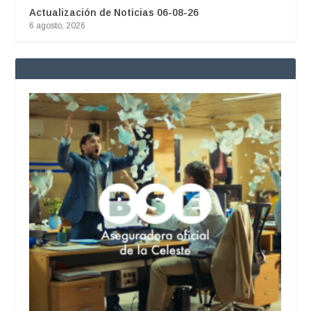
Actualización de Noticias 06-08-26
6 agosto, 2026