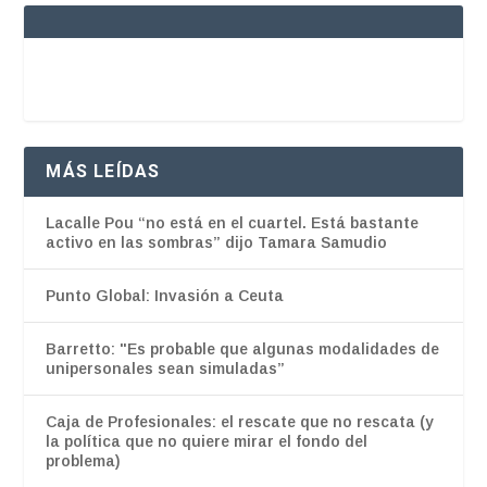
MÁS LEÍDAS
Lacalle Pou “no está en el cuartel. Está bastante
activo en las sombras” dijo Tamara Samudio
Punto Global: Invasión a Ceuta
Barretto: "Es probable que algunas modalidades de
unipersonales sean simuladas”
Caja de Profesionales: el rescate que no rescata (y
la política que no quiere mirar el fondo del
problema)