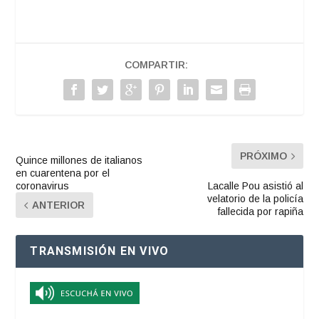
COMPARTIR:
PRÓXIMO
Quince millones de italianos
en cuarentena por el
coronavirus
Lacalle Pou asistió al
velatorio de la policía
ANTERIOR
fallecida por rapiña
TRANSMISIÓN EN VIVO