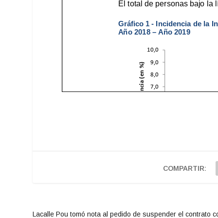
COMPARTIR:
Lacalle Pou tomó nota al pedido de suspender el contrato c