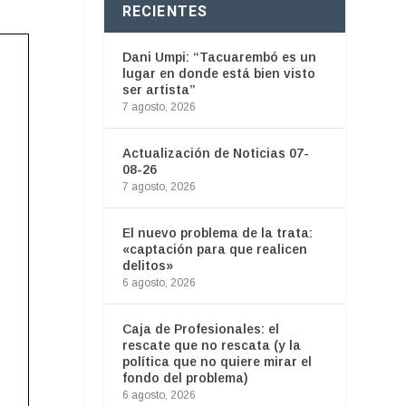
RECIENTES
Dani Umpi: “Tacuarembó es un
lugar en donde está bien visto
ser artista”
7 agosto, 2026
Actualización de Noticias 07-
08-26
7 agosto, 2026
El nuevo problema de la trata:
«captación para que realicen
delitos»
6 agosto, 2026
Caja de Profesionales: el
rescate que no rescata (y la
política que no quiere mirar el
fondo del problema)
6 agosto, 2026