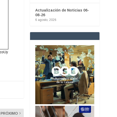
Actualización de Noticias 06-
08-26
6 agosto, 2026
ocoUy
PRÓXIMO