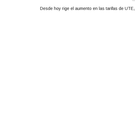
Desde hoy rige el aumento en las tarifas de UT