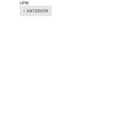
UPM
ANTERIOR