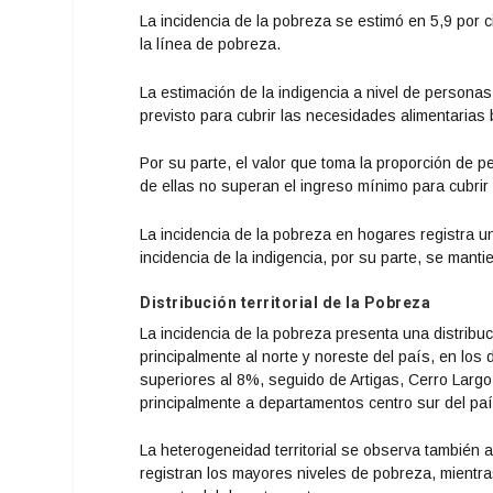
La incidencia de la pobreza se estimó en 5,9 por
la línea de pobreza.
La estimación de la indigencia a nivel de person
previsto para cubrir las necesidades alimentarias 
Por su parte, el valor que toma la proporción de
de ellas no superan el ingreso mínimo para cubrir
La incidencia de la pobreza en hogares registra u
incidencia de la indigencia, por su parte, se mantie
Distribución territorial de la Pobreza
La incidencia de la pobreza presenta una distribuc
principalmente al norte y noreste del país, en los
superiores al 8%, seguido de Artigas, Cerro Lar
principalmente a departamentos centro sur del paí
La heterogeneidad territorial se observa también al 
registran los mayores niveles de pobreza, mientr