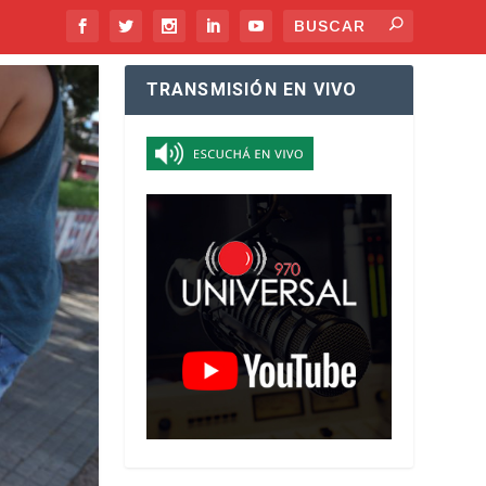
TRANSMISIÓN EN VIVO