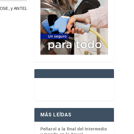
E,OSE, y ANTEL
MÁS LEÍDAS
Peñarol a la final del Intermedio