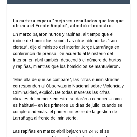
La cartera espera “mejores resultados que los que
obtenía el Frente Amplio”, admitió el ministro.
En marzo bajaron hurtos y rapiñas, al tiempo que el
índice de homicidios subió. Las cifras difundidas “son
ciertas”, dijo el ministro del Interior Jorge Larrañaga en
conferencia de prensa. De acuerdo al Ministerio del
Interior, en abril también descendió el número de hurtos
y rapiñas, mientras que los homicidios se mantuvieron.
“Más allá de que se compare”, las cifras suministradas
corresponden al Observatorio Nacional sobre Violencia y
Criminalidad, explicó. De todas maneras las cifras
oficiales del primer semestre se darán a conocer –como
es habitual– en los primeros 10 días de julio, cuando se
complete además, el primer trimestre de la gestión de
Larrañaga al frente del ministerio.
Las rapiñas en marzo-abril bajaron un 24 % si se