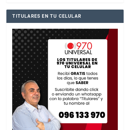
TITULARES EN TU CELULAR