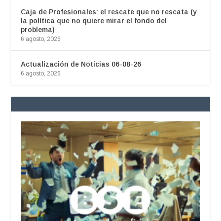
Caja de Profesionales: el rescate que no rescata (y
la política que no quiere mirar el fondo del
problema)
6 agosto, 2026
Actualización de Noticias 06-08-26
6 agosto, 2026