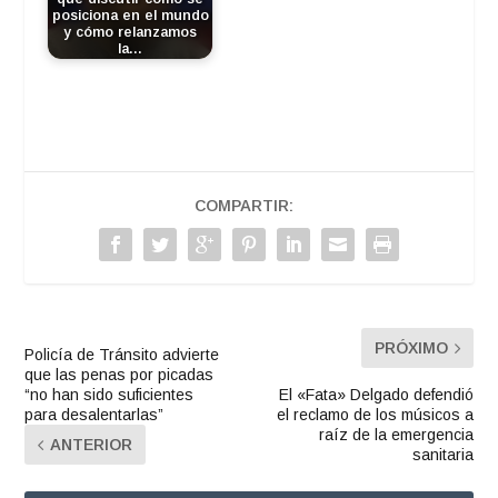
posiciona en el mundo
y cómo relanzamos
la…
COMPARTIR:
PRÓXIMO
Policía de Tránsito advierte
que las penas por picadas
“no han sido suficientes
El «Fata» Delgado defendió
para desalentarlas”
el reclamo de los músicos a
raíz de la emergencia
ANTERIOR
sanitaria