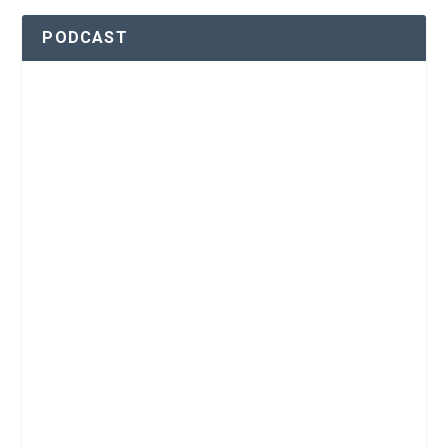
PODCAST