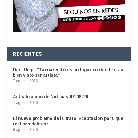
RECIENTES
Dani Umpi: “Tacuarembó es un lugar en donde está
bien visto ser artista”
7 agosto, 2026
Actualización de Noticias 07-08-26
7 agosto, 2026
El nuevo problema de la trata: «captación para que
realicen delitos»
6 agosto, 2026