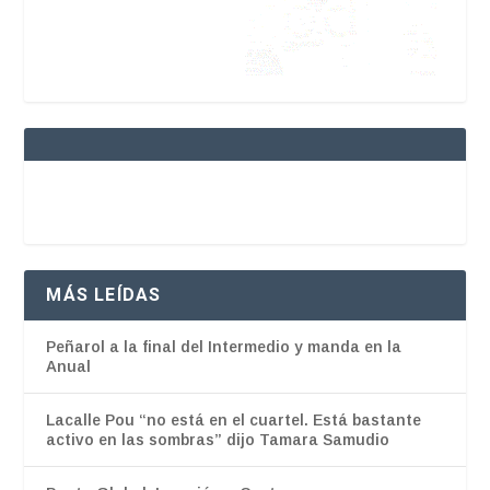
MÁS LEÍDAS
Peñarol a la final del Intermedio y manda en la
Anual
Lacalle Pou “no está en el cuartel. Está bastante
activo en las sombras” dijo Tamara Samudio