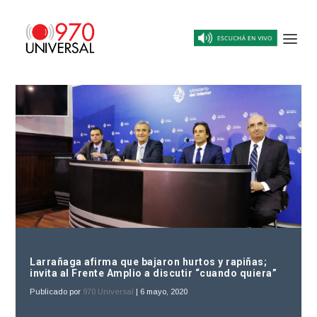
Larrañaga afirma que bajaron hurtos y rapiñas;
invita al Frente Amplio a discutir “cuando quiera”
Publicado por
970 Universal
|
6 mayo, 2020