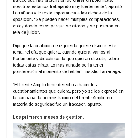
nosotros estamos trabajando muy fuertemente”, apuntó
Larrañaga y le restó importancia a los dichos de la
oposición. “Se pueden hacer múltiples comparaciones,
estoy dando estas porque se citaron y se pusieron en
tela de juicio”.
Dijo que la coalición de izquierda quiere discutir este
tema, “el día que quiera, cuando quiera, vamos al
Parlamento y discutimos lo que quieran discutir, sobre
todas estas cifras. Lo más atinado sería tener
ponderación al momento de hablar”, insistió Larrañaga.
“El Frente Amplio tiene derecho a hacer los
cuestionamientos que quiera, pero yo se los expresé en
la campaña: la administración del Frente Amplio en
materia de seguridad fue un fracaso”, apuntó.
Los primeros meses de gestión.