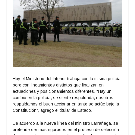
Hoy el Ministerio del Interior trabaja con la misma policía
pero con lineamientos distintos que finalizan en
actuaciones y posicionamientos diferentes. “Hay un
cambio en la policía, se siente respaldada, nosotros
respaldamos el buen accionar en tanto se actúe bajo la
Constitución”, agregó el titular de Estado.
De acuerdo a la nueva línea del ministro Larrañaga, se
pretende ser más rigurosos en el proceso de selección