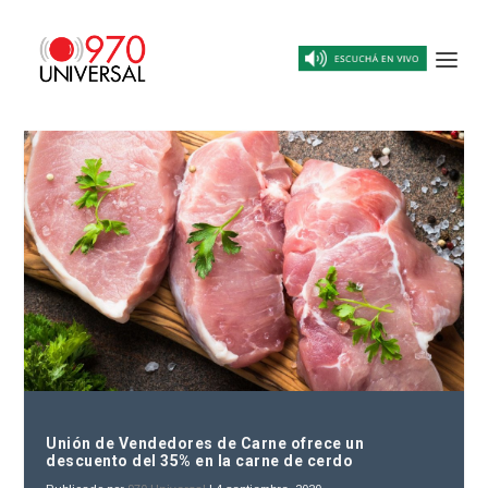
Unión de Vendedores de Carne ofrece un
descuento del 35% en la carne de cerdo