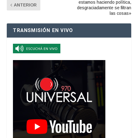
estamos haciendo política,
ANTERIOR
desgraciadamente se filtran
las cosas»
TRANSMISIÓN EN VIVO