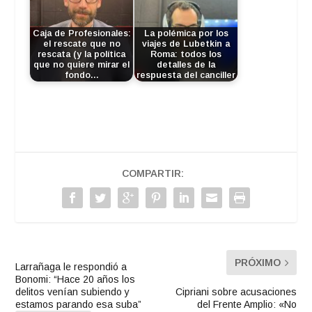
Caja de Profesionales:
La polémica por los
el rescate que no
viajes de Lubetkin a
rescata (y la política
Roma: todos los
que no quiere mirar el
detalles de la
fondo…
respuesta del canciller
COMPARTIR:
PRÓXIMO
Larrañaga le respondió a
Bonomi: “Hace 20 años los
delitos venían subiendo y
Cipriani sobre acusaciones
estamos parando esa suba”
del Frente Amplio: «No