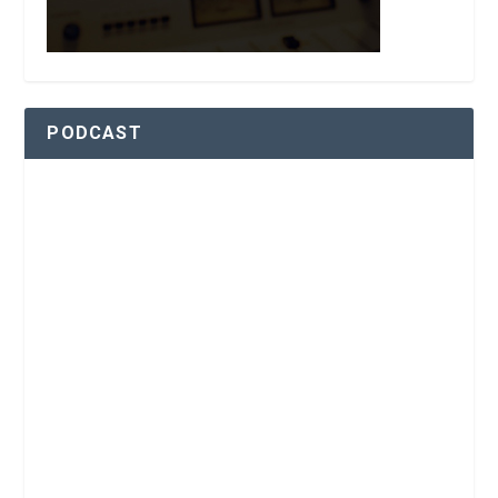
PODCAST