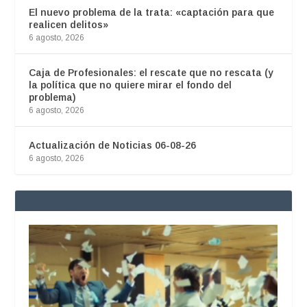
El nuevo problema de la trata: «captación para que
realicen delitos»
6 agosto, 2026
Caja de Profesionales: el rescate que no rescata (y
la política que no quiere mirar el fondo del
problema)
6 agosto, 2026
Actualización de Noticias 06-08-26
6 agosto, 2026