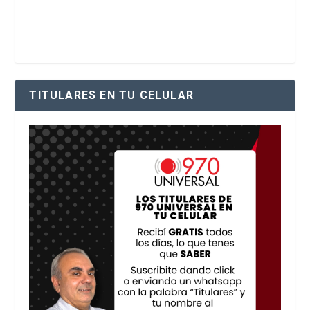
TITULARES EN TU CELULAR