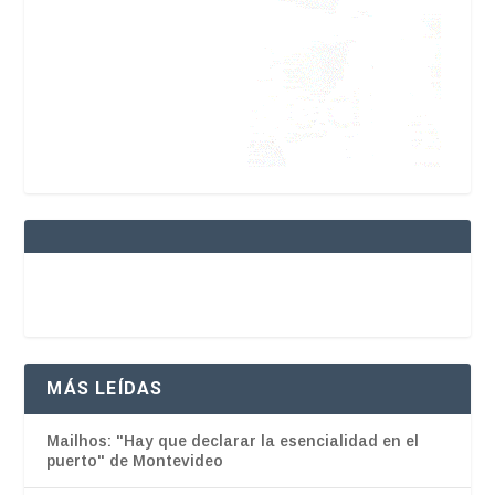
MÁS LEÍDAS
Mailhos: "Hay que declarar la esencialidad en el
puerto" de Montevideo