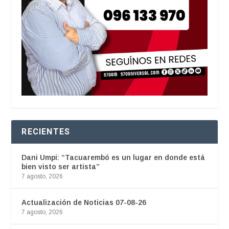
RECIENTES
Dani Umpi: “Tacuarembó es un lugar en donde está
bien visto ser artista”
7 agosto, 2026
Actualización de Noticias 07-08-26
7 agosto, 2026