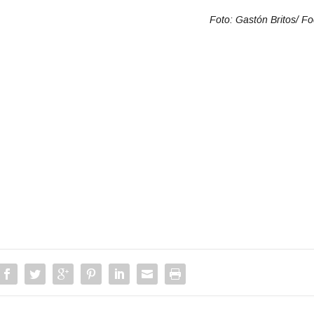
Foto: Gastón Britos/ F