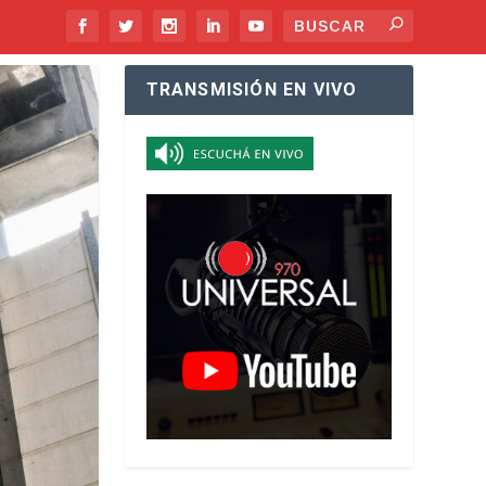
TRANSMISIÓN EN VIVO