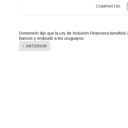
COMPARTIR:
Domenech dijo que la Ley de Inclusión Financiera benefició 
Bancos y endeudó a los uruguayos
ANTERIOR