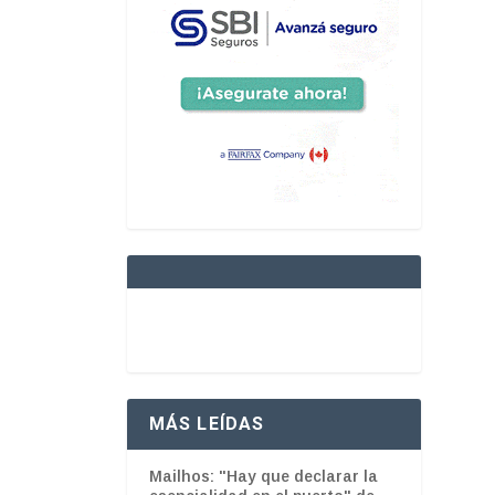
MÁS LEÍDAS
Mailhos: "Hay que declarar la