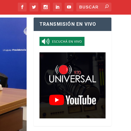
TRANSMISIÓN EN VIVO