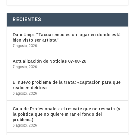
RECIENTES
Dani Umpi: “Tacuarembó es un lugar en donde está
bien visto ser artista”
7 agosto, 2026
Actualización de Noticias 07-08-26
7 agosto, 2026
El nuevo problema de la trata: «captación para que
realicen delitos»
6 agosto, 2026
Caja de Profesionales: el rescate que no rescata (y
la política que no quiere mirar el fondo del
problema)
6 agosto, 2026