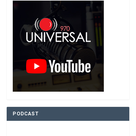
PODCAST