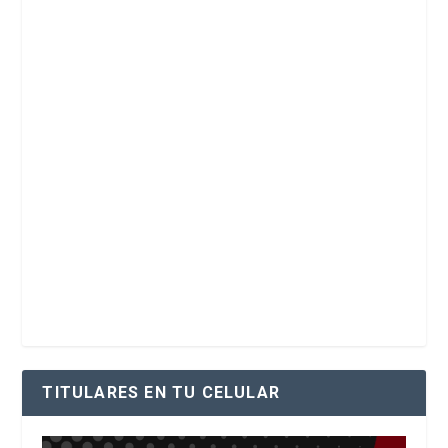
TITULARES EN TU CELULAR