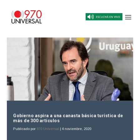
Gobierno aspira a una canasta básica turística de
más de 300 artículos
Publicado por
970 Universal
|
4 noviembre, 2020