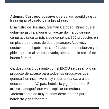
Además Cardoso sostuvo que es «imposible» que
haya un protocolo para las playas.
El ministro de Turismo, Germán Cardoso, afirmó que el
gobierno aspira a lograr un «acuerdo marco de una
canasta básica turística que contenga 300 productos en
un plazo de no más de dos semanas». A su vez,
sostuvo que el gobierno «está haciendo un esfuerzo y le
pide lo propio al sector privado, sector que lo recibió de
buena forma».
Cardoso indicó que junto con el BROU se desarrolló un
producto de acceso para todos los uruguayos que
generará un incentivo «muy importante» extra a los
descuentos de IVA para hotelería y gastronomía. El
ministro aseguró que va a implicar un estímulo
«determinante de muy buenos descuentos» para
hotelería y gastronomía.