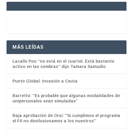
MÁS LEÍDAS
Lacalle Pou “no está en el cuartel. Está bastante
activo en las sombras” dijo Tamara Samudio
Punto Global: Invasión a Ceuta
Barretto: "Es probable que algunas modalidades de
unipersonales sean simuladas”
Baja aprobación de Orsi: "Si cumplimos el programa
el FA no desilusionamos a los nuestros"