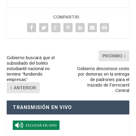
COMPARTIR:
PRÓXIMO
Gobierno buscará que el
subsidiado del boleto
estudiantil nacional no
Gobierno desconoce costo
termine “fundiendo
por demoras en la entrega
empresas”
de padrones para el
trazado de Ferrocarril
ANTERIOR
Central
TRANSMISIÓN EN VIVO