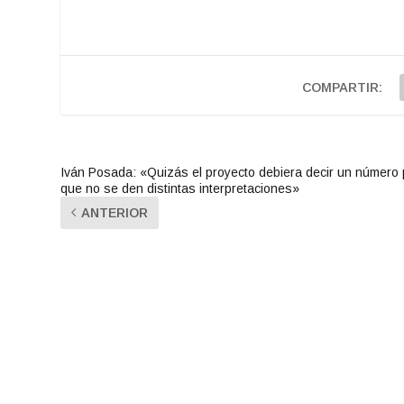
COMPARTIR:
Iván Posada: «Quizás el proyecto debiera decir un número
que no se den distintas interpretaciones»
ANTERIOR