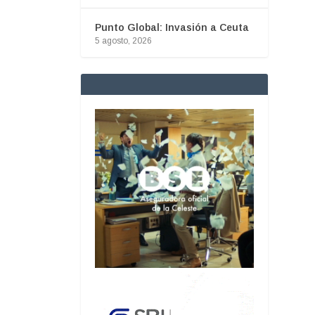
Punto Global: Invasión a Ceuta
5 agosto, 2026